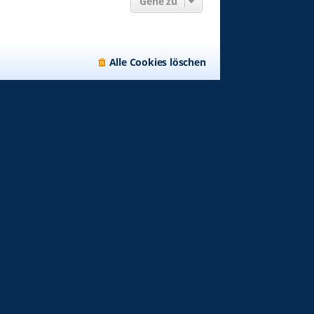
Gehe zu
Alle Cookies löschen