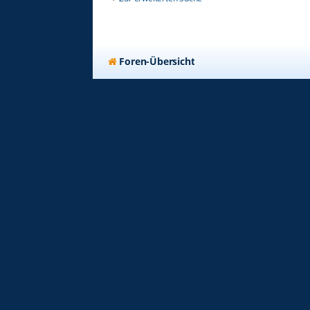
Foren-Übersicht