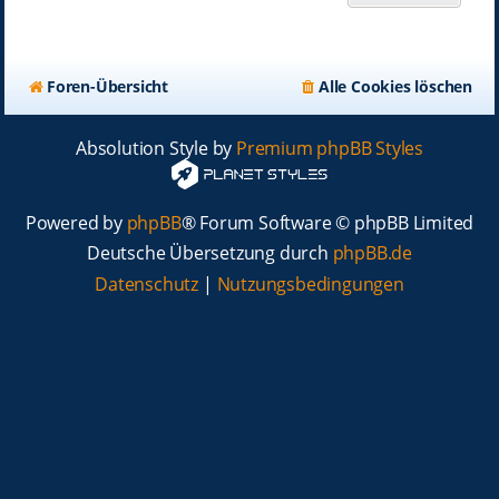
Foren-Übersicht
Alle Cookies löschen
Absolution Style by
Premium phpBB Styles
Powered by
phpBB
® Forum Software © phpBB Limited
Deutsche Übersetzung durch
phpBB.de
Datenschutz
|
Nutzungsbedingungen