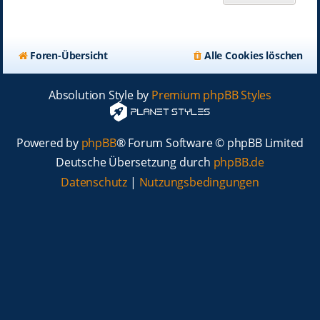
Foren-Übersicht
Alle Cookies löschen
Absolution Style by
Premium phpBB Styles
Powered by
phpBB
® Forum Software © phpBB Limited
Deutsche Übersetzung durch
phpBB.de
Datenschutz
|
Nutzungsbedingungen