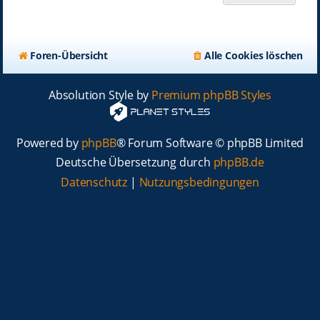
Foren-Übersicht
Alle Cookies löschen
Absolution Style by
Premium phpBB Styles
Powered by
phpBB
® Forum Software © phpBB Limited
Deutsche Übersetzung durch
phpBB.de
Datenschutz
|
Nutzungsbedingungen