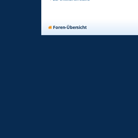
Foren-Übersicht