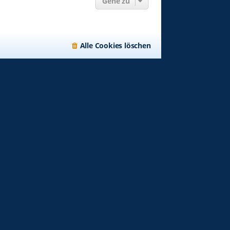
Gehe zu
Alle Cookies löschen