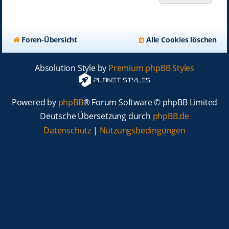
Foren-Übersicht
Alle Cookies löschen
Absolution Style by
Premium phpBB Styles
Powered by
phpBB
® Forum Software © phpBB Limited
Deutsche Übersetzung durch
phpBB.de
Datenschutz
|
Nutzungsbedingungen