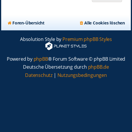
Foren-Übersicht
Alle Cookies löschen
Absolution Style by
Premium phpBB Styles
Powered by
phpBB
® Forum Software © phpBB Limited
Deutsche Übersetzung durch
phpBB.de
Datenschutz
|
Nutzungsbedingungen