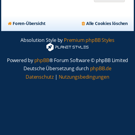
Foren-Übersicht
Alle Cookies löschen
Absolution Style by
Premium phpBB Styles
Powered by
phpBB
® Forum Software © phpBB Limited
Deutsche Übersetzung durch
phpBB.de
Datenschutz
|
Nutzungsbedingungen