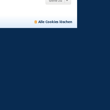
Gehe zu
Alle Cookies löschen