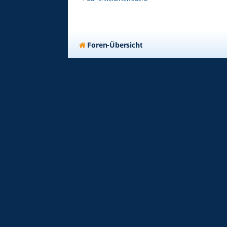
Foren-Übersicht