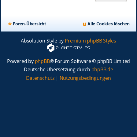
Foren-Übersicht
Alle Cookies löschen
Absolution Style by
Premium phpBB Styles
Powered by
phpBB
® Forum Software © phpBB Limited
Deutsche Übersetzung durch
phpBB.de
Datenschutz
|
Nutzungsbedingungen