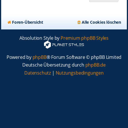
Foren-Übersicht
Alle Cookies löschen
Absolution Style by
Premium phpBB Styles
Powered by
phpBB
® Forum Software © phpBB Limited
Deutsche Übersetzung durch
phpBB.de
Datenschutz
|
Nutzungsbedingungen