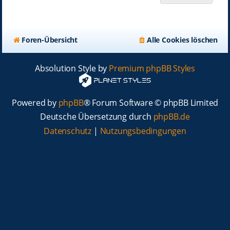
Foren-Übersicht
Alle Cookies löschen
Absolution Style by
Premium phpBB Styles
Powered by
phpBB
® Forum Software © phpBB Limited
Deutsche Übersetzung durch
phpBB.de
Datenschutz
|
Nutzungsbedingungen