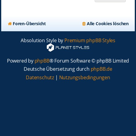
Foren-Übersicht
Alle Cookies löschen
Absolution Style by
Premium phpBB Styles
Powered by
phpBB
® Forum Software © phpBB Limited
Deutsche Übersetzung durch
phpBB.de
Datenschutz
|
Nutzungsbedingungen