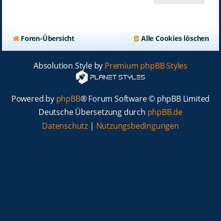
Foren-Übersicht
Alle Cookies löschen
Absolution Style by
Premium phpBB Styles
Powered by
phpBB
® Forum Software © phpBB Limited
Deutsche Übersetzung durch
phpBB.de
Datenschutz
|
Nutzungsbedingungen