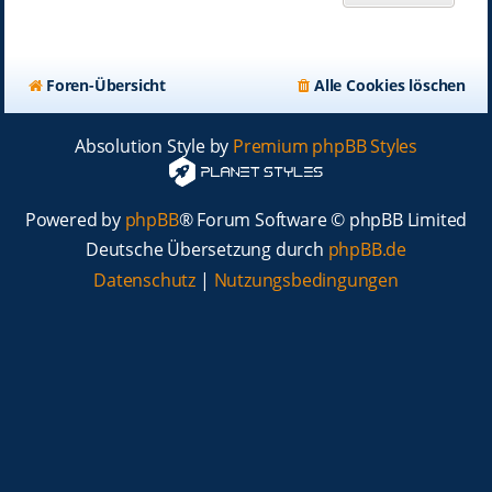
Foren-Übersicht
Alle Cookies löschen
Absolution Style by
Premium phpBB Styles
Powered by
phpBB
® Forum Software © phpBB Limited
Deutsche Übersetzung durch
phpBB.de
Datenschutz
|
Nutzungsbedingungen