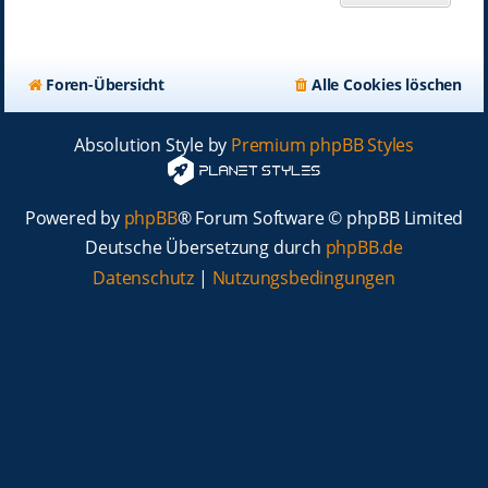
Foren-Übersicht
Alle Cookies löschen
Absolution Style by
Premium phpBB Styles
Powered by
phpBB
® Forum Software © phpBB Limited
Deutsche Übersetzung durch
phpBB.de
Datenschutz
|
Nutzungsbedingungen