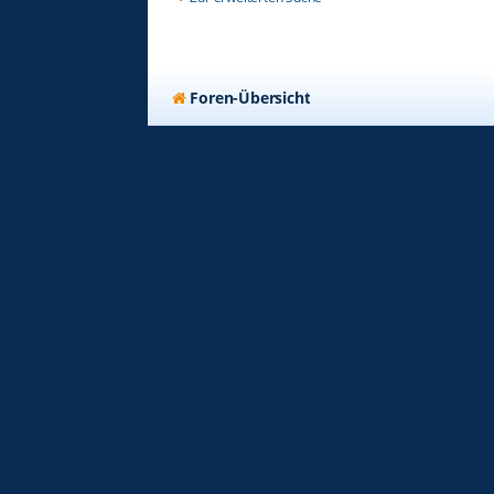
Foren-Übersicht