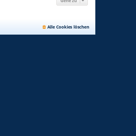
Gehe zu
Alle Cookies löschen