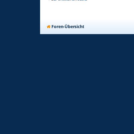
Foren-Übersicht