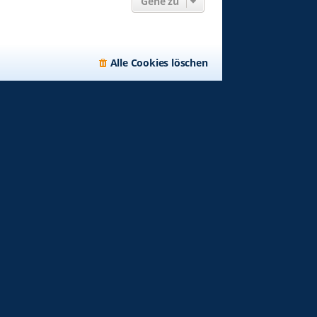
Gehe zu
Alle Cookies löschen