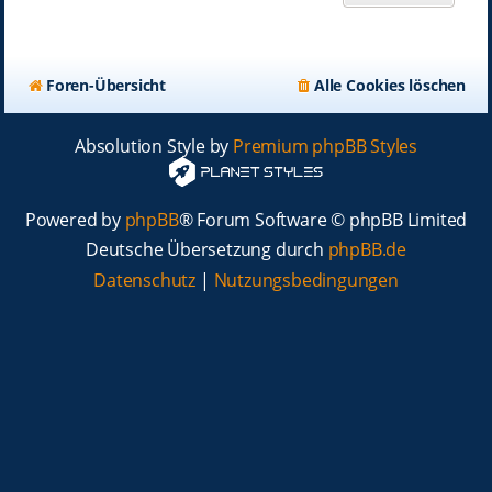
Foren-Übersicht
Alle Cookies löschen
Absolution Style by
Premium phpBB Styles
Powered by
phpBB
® Forum Software © phpBB Limited
Deutsche Übersetzung durch
phpBB.de
Datenschutz
|
Nutzungsbedingungen