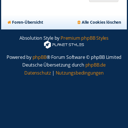
Foren-Übersicht
Alle Cookies löschen
Absolution Style by
Premium phpBB Styles
Powered by
phpBB
® Forum Software © phpBB Limited
Deutsche Übersetzung durch
phpBB.de
Datenschutz
|
Nutzungsbedingungen