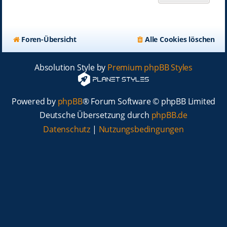
Foren-Übersicht
Alle Cookies löschen
Absolution Style by
Premium phpBB Styles
Powered by
phpBB
® Forum Software © phpBB Limited
Deutsche Übersetzung durch
phpBB.de
Datenschutz
|
Nutzungsbedingungen