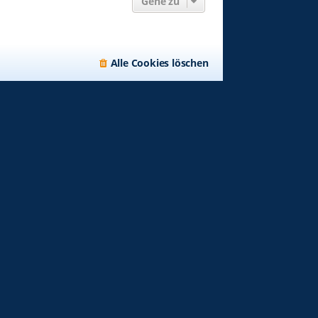
Gehe zu
Alle Cookies löschen