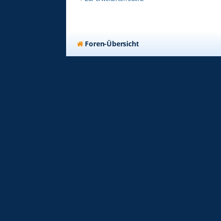
Foren-Übersicht