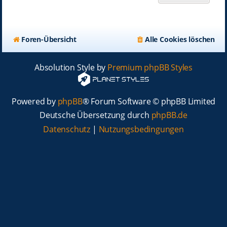
Foren-Übersicht
Alle Cookies löschen
Absolution Style by
Premium phpBB Styles
Powered by
phpBB
® Forum Software © phpBB Limited
Deutsche Übersetzung durch
phpBB.de
Datenschutz
|
Nutzungsbedingungen