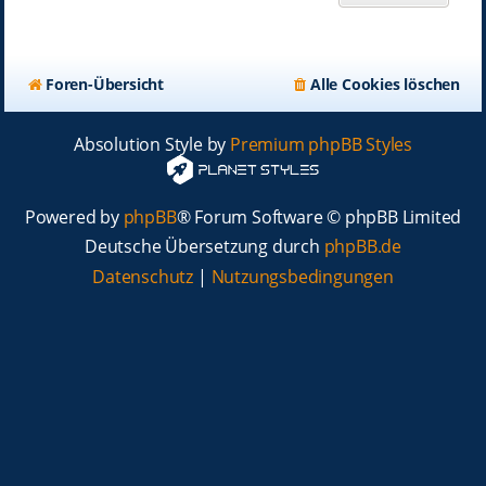
Foren-Übersicht
Alle Cookies löschen
Absolution Style by
Premium phpBB Styles
Powered by
phpBB
® Forum Software © phpBB Limited
Deutsche Übersetzung durch
phpBB.de
Datenschutz
|
Nutzungsbedingungen