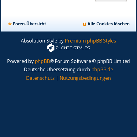
Foren-Übersicht
Alle Cookies löschen
Absolution Style by
Premium phpBB Styles
Powered by
phpBB
® Forum Software © phpBB Limited
Deutsche Übersetzung durch
phpBB.de
Datenschutz
|
Nutzungsbedingungen