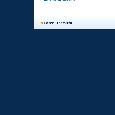
Foren-Übersicht