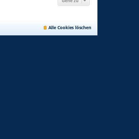
Gehe zu
Alle Cookies löschen