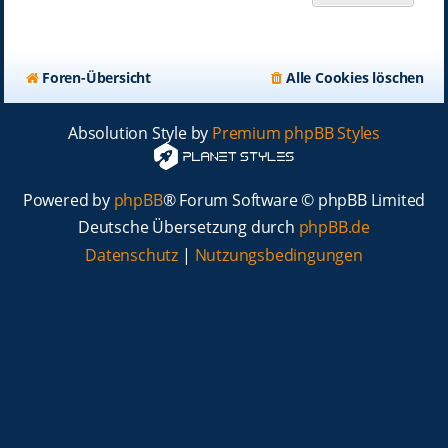
Foren-Übersicht
Alle Cookies löschen
Absolution Style by
Premium phpBB Styles
Powered by
phpBB
® Forum Software © phpBB Limited
Deutsche Übersetzung durch
phpBB.de
Datenschutz
|
Nutzungsbedingungen