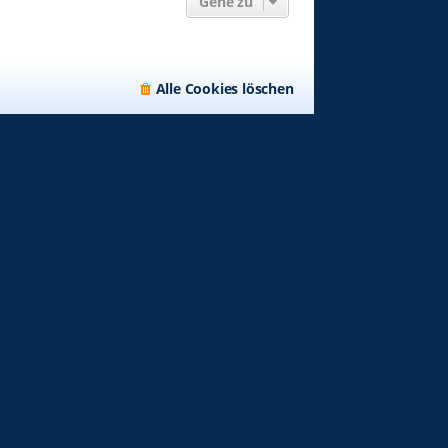
Gehe zu
Alle Cookies löschen