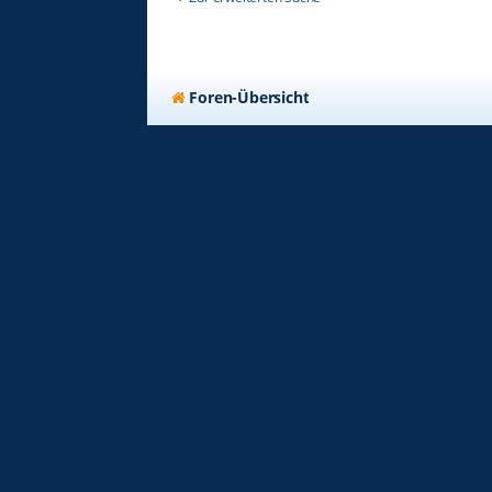
Foren-Übersicht