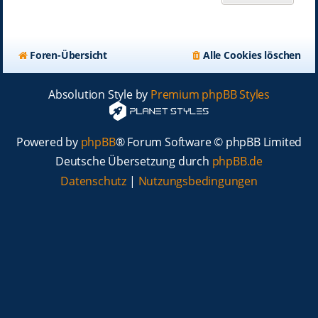
Foren-Übersicht
Alle Cookies löschen
Absolution Style by
Premium phpBB Styles
Powered by
phpBB
® Forum Software © phpBB Limited
Deutsche Übersetzung durch
phpBB.de
Datenschutz
|
Nutzungsbedingungen