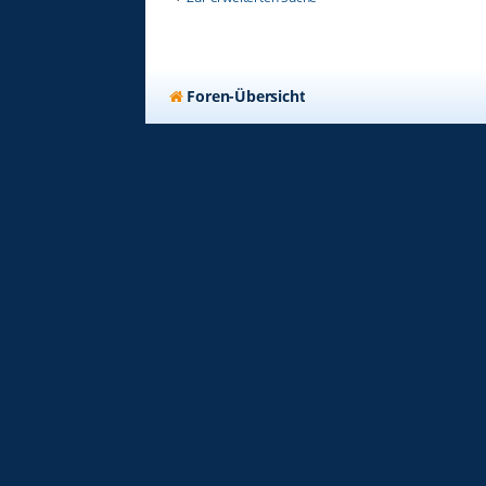
Foren-Übersicht