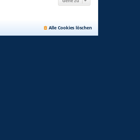
Gehe zu
Alle Cookies löschen