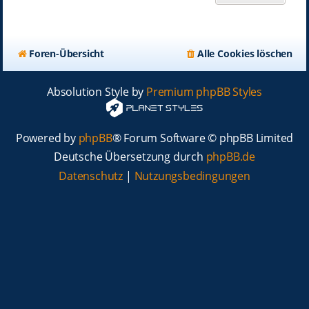
Foren-Übersicht
Alle Cookies löschen
Absolution Style by
Premium phpBB Styles
Powered by
phpBB
® Forum Software © phpBB Limited
Deutsche Übersetzung durch
phpBB.de
Datenschutz
|
Nutzungsbedingungen