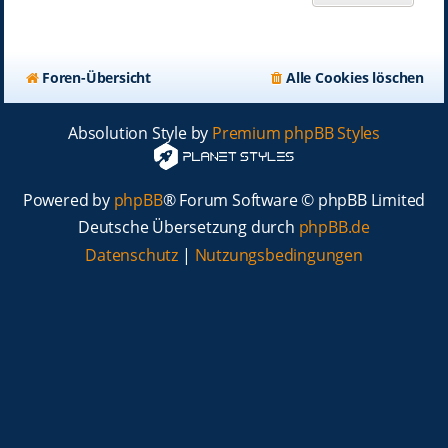
Foren-Übersicht
Alle Cookies löschen
Absolution Style by
Premium phpBB Styles
Powered by
phpBB
® Forum Software © phpBB Limited
Deutsche Übersetzung durch
phpBB.de
Datenschutz
|
Nutzungsbedingungen