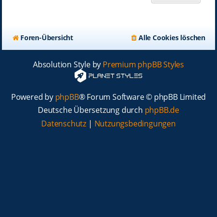
Foren-Übersicht
Alle Cookies löschen
Absolution Style by
Premium phpBB Styles
Powered by
phpBB
® Forum Software © phpBB Limited
Deutsche Übersetzung durch
phpBB.de
Datenschutz
|
Nutzungsbedingungen