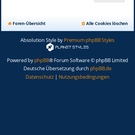
Foren-Übersicht
Alle Cookies löschen
Absolution Style by
Premium phpBB Styles
Powered by
phpBB
® Forum Software © phpBB Limited
Deutsche Übersetzung durch
phpBB.de
Datenschutz
|
Nutzungsbedingungen