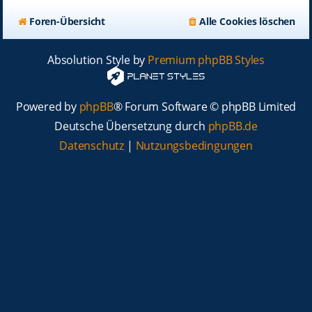
Foren-Übersicht
Alle Cookies löschen
Absolution Style by
Premium phpBB Styles
Powered by
phpBB
® Forum Software © phpBB Limited
Deutsche Übersetzung durch
phpBB.de
Datenschutz
|
Nutzungsbedingungen