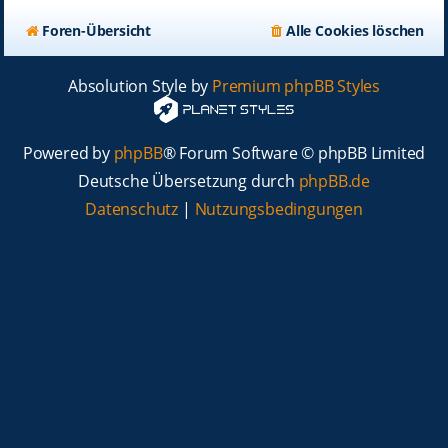
Foren-Übersicht
Alle Cookies löschen
Absolution Style by
Premium phpBB Styles
Powered by
phpBB
® Forum Software © phpBB Limited
Deutsche Übersetzung durch
phpBB.de
Datenschutz
|
Nutzungsbedingungen