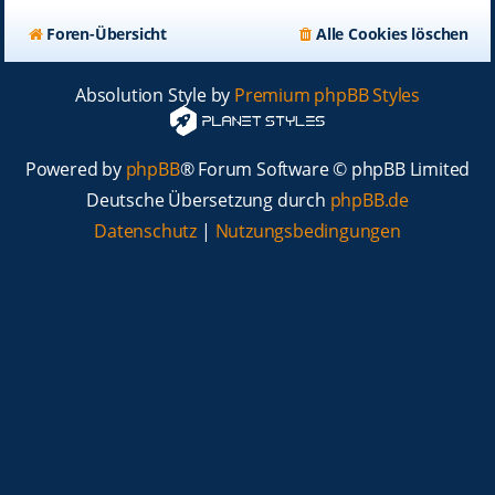
Foren-Übersicht
Alle Cookies löschen
Absolution Style by
Premium phpBB Styles
Powered by
phpBB
® Forum Software © phpBB Limited
Deutsche Übersetzung durch
phpBB.de
Datenschutz
|
Nutzungsbedingungen