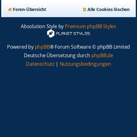
Foren-Übersicht
Alle Cookies löschen
Absolution Style by
Premium phpBB Styles
Powered by
phpBB
® Forum Software © phpBB Limited
Deutsche Übersetzung durch
phpBB.de
Datenschutz
|
Nutzungsbedingungen