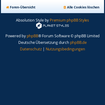
Foren-Übersicht
Alle Cookies löschen
Absolution Style by
Premium phpBB Styles
Powered by
phpBB
® Forum Software © phpBB Limited
Deutsche Übersetzung durch
phpBB.de
Datenschutz
|
Nutzungsbedingungen