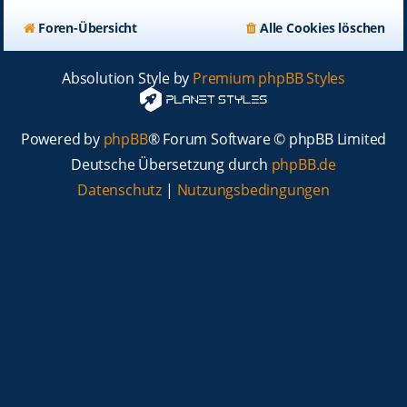
Foren-Übersicht
Alle Cookies löschen
Absolution Style by
Premium phpBB Styles
Powered by
phpBB
® Forum Software © phpBB Limited
Deutsche Übersetzung durch
phpBB.de
Datenschutz
|
Nutzungsbedingungen