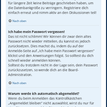
für längere Zeit keine Beiträge geschrieben haben, um
die Datenbankgröße zu verringern. Registriere dich
einfach erneut und nimm aktiv an den Diskussionen teil!
Nach oben
Ich habe mein Passwort vergessen!
Das ist nicht schlimm! Wir können dir zwar dein altes
Passwort nicht wieder mitteilen, du kannst es jedoch
zurücksetzen. Dies machst du, indem du auf der
Anmelde-Seite auf „Ich habe mein Passwort vergessen“
klickst und den Anweisungen folgst. So solltest du dich
schnell wieder anmelden können.
Solltest du trotzdem nicht in der Lage sein, dein Passwort
zurückzusetzen, so wende dich an die Board-
Administration.
Nach oben
Warum werde ich automatisch abgemeldet?
Wenn du beim Anmelden das Kontrollkästchen
„Angemeldet bleiben“ nicht auswählst, wirst du nur für