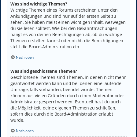
Was sind wichtige Themen?
Wichtige Themen eines Forums erscheinen unter den
Ankündigungen und sind nur auf der ersten Seite zu
sehen. Sie haben meist einen wichtigen Inhalt, weswegen
du sie lesen solltest. Wie bei den Bekanntmachungen
hängt es von deinen Berechtigungen ab, ob du wichtige
Themen erstellen kannst oder nicht; die Berechtigungen
stellt die Board-Administration ein.
Nach oben
Was sind geschlossene Themen?
Geschlossene Themen sind Themen, in denen nicht mehr
geantwortet werden kann und bei denen eine laufende
Umfrage, falls vorhanden, beendet wurde. Themen
können aus vielen Gründen durch einen Moderator oder
Administrator gesperrt werden. Eventuell hast du auch
die Möglichkeit, deine eigenen Themen zu schließen,
sofern dies durch die Board-Administration erlaubt
wurde.
Nach oben