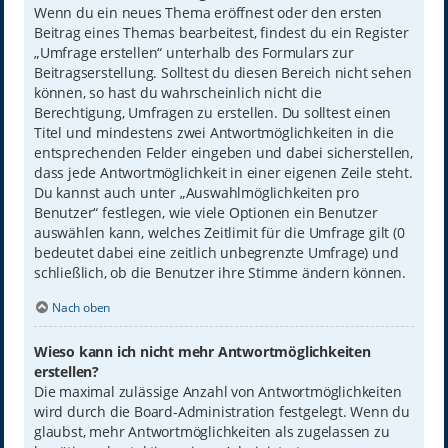
Wenn du ein neues Thema eröffnest oder den ersten
Beitrag eines Themas bearbeitest, findest du ein Register
„Umfrage erstellen“ unterhalb des Formulars zur
Beitragserstellung. Solltest du diesen Bereich nicht sehen
können, so hast du wahrscheinlich nicht die
Berechtigung, Umfragen zu erstellen. Du solltest einen
Titel und mindestens zwei Antwortmöglichkeiten in die
entsprechenden Felder eingeben und dabei sicherstellen,
dass jede Antwortmöglichkeit in einer eigenen Zeile steht.
Du kannst auch unter „Auswahlmöglichkeiten pro
Benutzer“ festlegen, wie viele Optionen ein Benutzer
auswählen kann, welches Zeitlimit für die Umfrage gilt (0
bedeutet dabei eine zeitlich unbegrenzte Umfrage) und
schließlich, ob die Benutzer ihre Stimme ändern können.
Nach oben
Wieso kann ich nicht mehr Antwortmöglichkeiten
erstellen?
Die maximal zulässige Anzahl von Antwortmöglichkeiten
wird durch die Board-Administration festgelegt. Wenn du
glaubst, mehr Antwortmöglichkeiten als zugelassen zu