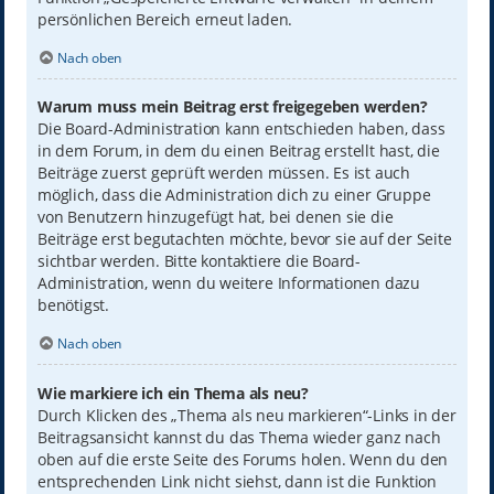
persönlichen Bereich erneut laden.
Nach oben
Warum muss mein Beitrag erst freigegeben werden?
Die Board-Administration kann entschieden haben, dass
in dem Forum, in dem du einen Beitrag erstellt hast, die
Beiträge zuerst geprüft werden müssen. Es ist auch
möglich, dass die Administration dich zu einer Gruppe
von Benutzern hinzugefügt hat, bei denen sie die
Beiträge erst begutachten möchte, bevor sie auf der Seite
sichtbar werden. Bitte kontaktiere die Board-
Administration, wenn du weitere Informationen dazu
benötigst.
Nach oben
Wie markiere ich ein Thema als neu?
Durch Klicken des „Thema als neu markieren“-Links in der
Beitragsansicht kannst du das Thema wieder ganz nach
oben auf die erste Seite des Forums holen. Wenn du den
entsprechenden Link nicht siehst, dann ist die Funktion