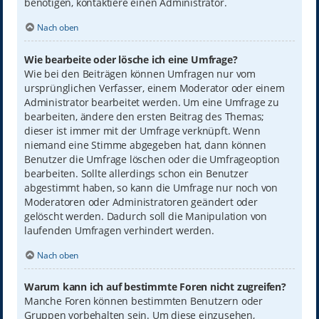
benötigen, kontaktiere einen Administrator.
Nach oben
Wie bearbeite oder lösche ich eine Umfrage?
Wie bei den Beiträgen können Umfragen nur vom
ursprünglichen Verfasser, einem Moderator oder einem
Administrator bearbeitet werden. Um eine Umfrage zu
bearbeiten, ändere den ersten Beitrag des Themas;
dieser ist immer mit der Umfrage verknüpft. Wenn
niemand eine Stimme abgegeben hat, dann können
Benutzer die Umfrage löschen oder die Umfrageoption
bearbeiten. Sollte allerdings schon ein Benutzer
abgestimmt haben, so kann die Umfrage nur noch von
Moderatoren oder Administratoren geändert oder
gelöscht werden. Dadurch soll die Manipulation von
laufenden Umfragen verhindert werden.
Nach oben
Warum kann ich auf bestimmte Foren nicht zugreifen?
Manche Foren können bestimmten Benutzern oder
Gruppen vorbehalten sein. Um diese einzusehen,