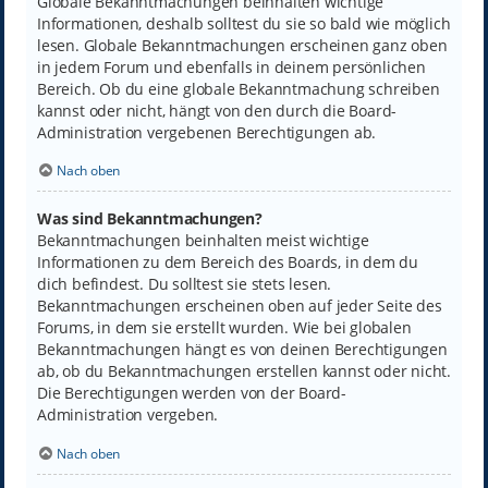
Globale Bekanntmachungen beinhalten wichtige
Informationen, deshalb solltest du sie so bald wie möglich
lesen. Globale Bekanntmachungen erscheinen ganz oben
in jedem Forum und ebenfalls in deinem persönlichen
Bereich. Ob du eine globale Bekanntmachung schreiben
kannst oder nicht, hängt von den durch die Board-
Administration vergebenen Berechtigungen ab.
Nach oben
Was sind Bekanntmachungen?
Bekanntmachungen beinhalten meist wichtige
Informationen zu dem Bereich des Boards, in dem du
dich befindest. Du solltest sie stets lesen.
Bekanntmachungen erscheinen oben auf jeder Seite des
Forums, in dem sie erstellt wurden. Wie bei globalen
Bekanntmachungen hängt es von deinen Berechtigungen
ab, ob du Bekanntmachungen erstellen kannst oder nicht.
Die Berechtigungen werden von der Board-
Administration vergeben.
Nach oben