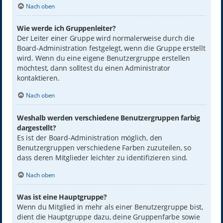
Nach oben
Wie werde ich Gruppenleiter?
Der Leiter einer Gruppe wird normalerweise durch die
Board-Administration festgelegt, wenn die Gruppe erstellt
wird. Wenn du eine eigene Benutzergruppe erstellen
möchtest, dann solltest du einen Administrator
kontaktieren.
Nach oben
Weshalb werden verschiedene Benutzergruppen farbig
dargestellt?
Es ist der Board-Administration möglich, den
Benutzergruppen verschiedene Farben zuzuteilen, so
dass deren Mitglieder leichter zu identifizieren sind.
Nach oben
Was ist eine Hauptgruppe?
Wenn du Mitglied in mehr als einer Benutzergruppe bist,
dient die Hauptgruppe dazu, deine Gruppenfarbe sowie