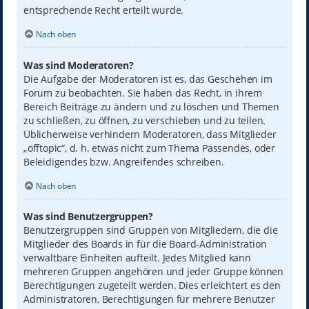
entsprechende Recht erteilt wurde.
Nach oben
Was sind Moderatoren?
Die Aufgabe der Moderatoren ist es, das Geschehen im
Forum zu beobachten. Sie haben das Recht, in ihrem
Bereich Beiträge zu ändern und zu löschen und Themen
zu schließen, zu öffnen, zu verschieben und zu teilen.
Üblicherweise verhindern Moderatoren, dass Mitglieder
„offtopic“, d. h. etwas nicht zum Thema Passendes, oder
Beleidigendes bzw. Angreifendes schreiben.
Nach oben
Was sind Benutzergruppen?
Benutzergruppen sind Gruppen von Mitgliedern, die die
Mitglieder des Boards in für die Board-Administration
verwaltbare Einheiten aufteilt. Jedes Mitglied kann
mehreren Gruppen angehören und jeder Gruppe können
Berechtigungen zugeteilt werden. Dies erleichtert es den
Administratoren, Berechtigungen für mehrere Benutzer