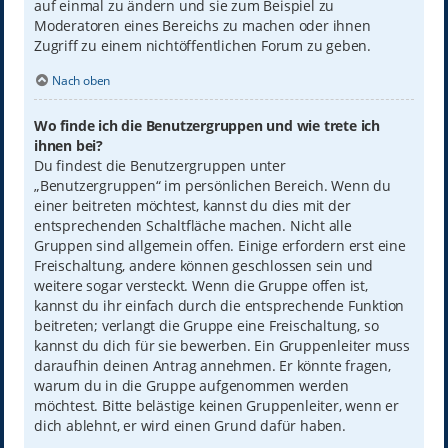
auf einmal zu ändern und sie zum Beispiel zu
Moderatoren eines Bereichs zu machen oder ihnen
Zugriff zu einem nichtöffentlichen Forum zu geben.
Nach oben
Wo finde ich die Benutzergruppen und wie trete ich
ihnen bei?
Du findest die Benutzergruppen unter
„Benutzergruppen“ im persönlichen Bereich. Wenn du
einer beitreten möchtest, kannst du dies mit der
entsprechenden Schaltfläche machen. Nicht alle
Gruppen sind allgemein offen. Einige erfordern erst eine
Freischaltung, andere können geschlossen sein und
weitere sogar versteckt. Wenn die Gruppe offen ist,
kannst du ihr einfach durch die entsprechende Funktion
beitreten; verlangt die Gruppe eine Freischaltung, so
kannst du dich für sie bewerben. Ein Gruppenleiter muss
daraufhin deinen Antrag annehmen. Er könnte fragen,
warum du in die Gruppe aufgenommen werden
möchtest. Bitte belästige keinen Gruppenleiter, wenn er
dich ablehnt, er wird einen Grund dafür haben.