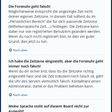
Die Forenuhr geht falsch!
Möglicherweise entspricht die angezeigte Zeit nicht
deiner eigenen Zeitzone. In diesem Fall solltest du im
„Persönlichen Bereich“ die für dich passende Zeitzone
(Mitteleuropäische Zeit, ...) festlegen. Die Zeitzone kann
dabei nur von registrierten Benutzern geändert werden.
Wenn du noch nicht registriert bist, ist dies ein guter
Grund, dies jetzt zu tun.
Nach oben
Ich habe die Zeitzone eingestellt, aber die Forenuhr geht
immer noch falsch!
Wenn du dir sicher bist, dass du die Zeitzone richtig
eingestellt hast und die Zeit trotzdem noch falsch ist, geht
die Uhr des Servers vermutlich falsch. Kontaktiere einen
Administrator, damit er das Problem beheben kann.
Nach oben
Meine Sprache steht auf diesem Board nicht zur
Auswahl!