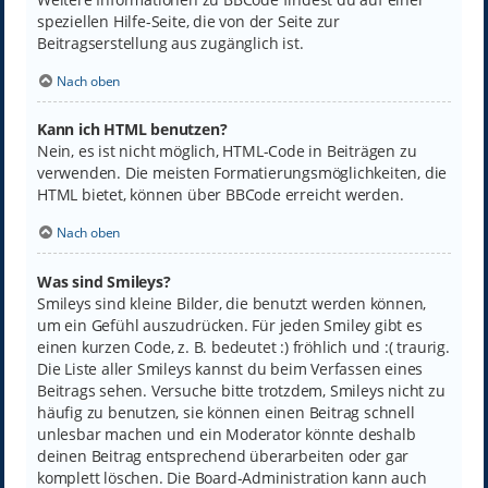
speziellen Hilfe-Seite, die von der Seite zur
Beitragserstellung aus zugänglich ist.
Nach oben
Kann ich HTML benutzen?
Nein, es ist nicht möglich, HTML-Code in Beiträgen zu
verwenden. Die meisten Formatierungsmöglichkeiten, die
HTML bietet, können über BBCode erreicht werden.
Nach oben
Was sind Smileys?
Smileys sind kleine Bilder, die benutzt werden können,
um ein Gefühl auszudrücken. Für jeden Smiley gibt es
einen kurzen Code, z. B. bedeutet :) fröhlich und :( traurig.
Die Liste aller Smileys kannst du beim Verfassen eines
Beitrags sehen. Versuche bitte trotzdem, Smileys nicht zu
häufig zu benutzen, sie können einen Beitrag schnell
unlesbar machen und ein Moderator könnte deshalb
deinen Beitrag entsprechend überarbeiten oder gar
komplett löschen. Die Board-Administration kann auch