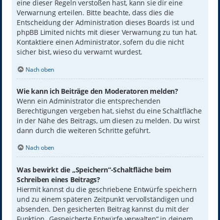
eine dieser Regeln verstoßen hast, kann sie dir eine
Verwarnung erteilen. Bitte beachte, dass dies die
Entscheidung der Administration dieses Boards ist und
phpBB Limited nichts mit dieser Verwarnung zu tun hat.
Kontaktiere einen Administrator, sofern du die nicht
sicher bist, wieso du verwarnt wurdest.
Nach oben
Wie kann ich Beiträge den Moderatoren melden?
Wenn ein Administrator die entsprechenden
Berechtigungen vergeben hat, siehst du eine Schaltfläche
in der Nähe des Beitrags, um diesen zu melden. Du wirst
dann durch die weiteren Schritte geführt.
Nach oben
Was bewirkt die „Speichern“-Schaltfläche beim
Schreiben eines Beitrags?
Hiermit kannst du die geschriebene Entwürfe speichern
und zu einem späteren Zeitpunkt vervollständigen und
absenden. Den gesicherten Beitrag kannst du mit der
Funktion „Gespeicherte Entwürfe verwalten“ in deinem