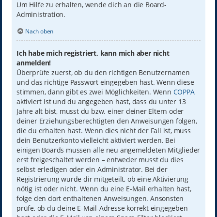
Um Hilfe zu erhalten, wende dich an die Board-
Administration.
Nach oben
Ich habe mich registriert, kann mich aber nicht
anmelden!
Überprüfe zuerst, ob du den richtigen Benutzernamen
und das richtige Passwort eingegeben hast. Wenn diese
stimmen, dann gibt es zwei Möglichkeiten. Wenn
COPPA
aktiviert ist und du angegeben hast, dass du unter 13
Jahre alt bist, musst du bzw. einer deiner Eltern oder
deiner Erziehungsberechtigten den Anweisungen folgen,
die du erhalten hast. Wenn dies nicht der Fall ist, muss
dein Benutzerkonto vielleicht aktiviert werden. Bei
einigen Boards müssen alle neu angemeldeten Mitglieder
erst freigeschaltet werden – entweder musst du dies
selbst erledigen oder ein Administrator. Bei der
Registrierung wurde dir mitgeteilt, ob eine Aktivierung
nötig ist oder nicht. Wenn du eine E-Mail erhalten hast,
folge den dort enthaltenen Anweisungen. Ansonsten
prüfe, ob du deine E-Mail-Adresse korrekt eingegeben