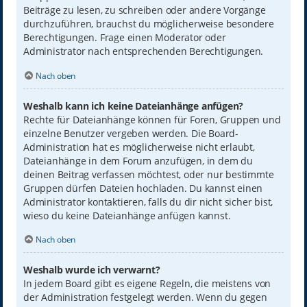
Beiträge zu lesen, zu schreiben oder andere Vorgänge
durchzuführen, brauchst du möglicherweise besondere
Berechtigungen. Frage einen Moderator oder
Administrator nach entsprechenden Berechtigungen.
Nach oben
Weshalb kann ich keine Dateianhänge anfügen?
Rechte für Dateianhänge können für Foren, Gruppen und
einzelne Benutzer vergeben werden. Die Board-
Administration hat es möglicherweise nicht erlaubt,
Dateianhänge in dem Forum anzufügen, in dem du
deinen Beitrag verfassen möchtest, oder nur bestimmte
Gruppen dürfen Dateien hochladen. Du kannst einen
Administrator kontaktieren, falls du dir nicht sicher bist,
wieso du keine Dateianhänge anfügen kannst.
Nach oben
Weshalb wurde ich verwarnt?
In jedem Board gibt es eigene Regeln, die meistens von
der Administration festgelegt werden. Wenn du gegen