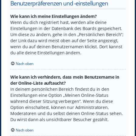
Benutzerpräferenzen und -einstellungen
Wie kann ich meine Einstellungen ändern?
Wenn du dich registriert hast, werden alle deine
Einstellungen in der Datenbank des Boards gespeichert.
Um diese zu ändern, gehe in den „Persönlichen Bereich“;
der Link dazu wird meist oben auf der Seite angezeigt,
wenn du auf deinen Benutzernamen klickst. Dort kannst
du alle deine Einstellungen ändern.
Nach oben
Wie kann ich verhindern, dass mein Benutzername in
der Online-Liste auftaucht?
In deinem persönlichen Bereich findest du in den
Einstellungen eine Option „Meinen Online-Status
während dieser Sitzung verbergen“. Wenn du diese
Option einschaltest, können nur Administratoren,
Moderatoren und du selbst deinen Online-Status sehen.
Du wirst dann als unsichtbarer Besucher gezählt.
Nach oben