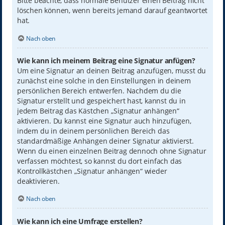
Bitte beachte, dass normale Benutzer einen Beitrag nicht
löschen können, wenn bereits jemand darauf geantwortet
hat.
Nach oben
Wie kann ich meinem Beitrag eine Signatur anfügen?
Um eine Signatur an deinen Beitrag anzufügen, musst du
zunächst eine solche in den Einstellungen in deinem
persönlichen Bereich entwerfen. Nachdem du die
Signatur erstellt und gespeichert hast, kannst du in
jedem Beitrag das Kästchen „Signatur anhängen“
aktivieren. Du kannst eine Signatur auch hinzufügen,
indem du in deinem persönlichen Bereich das
standardmäßige Anhängen deiner Signatur aktivierst.
Wenn du einen einzelnen Beitrag dennoch ohne Signatur
verfassen möchtest, so kannst du dort einfach das
Kontrollkästchen „Signatur anhängen“ wieder
deaktivieren.
Nach oben
Wie kann ich eine Umfrage erstellen?