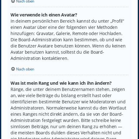
Nach oben
Wie verwende ich einen Avatar?
In deinem persönlichen Bereich kannst du unter „Profil“
einen Avatar über eine der folgenden vier Methoden
hinzufügen: Gravatar, Galerie, Remote oder Hochladen.
Die Board-Administration kann bestimmen, ob und wie
die Benutzer Avatare benutzen können. Wenn du keinen
Avatar benutzen kannst, solltest du die Board-
Administration kontaktieren.
Nach oben
Was ist mein Rang und wie kann ich ihn ändern?
Ränge, die unter deinem Benutzernamen stehen, zeigen
an, wie viele Beiträge du bislang erstellt hast oder
identifizieren bestimmte Benutzer wie Moderatoren und
Administratoren. Normalerweise kannst du den Wortlaut
eines Ranges nicht direkt ändern, da sie von der Board-
Administration festgelegt wurden. Bitte schreibe keine
sinnlosen Beiträge, nur um deinen Rang zu erhöhen —
die meisten Boards dulden dieses Verhalten nicht und
ein Moderator oder Administrator wird deinen Rang