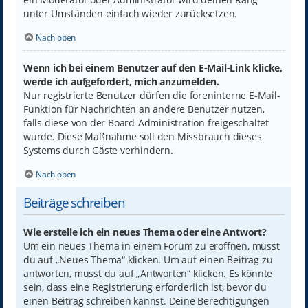
unter Umständen einfach wieder zurücksetzen.
Nach oben
Wenn ich bei einem Benutzer auf den E-Mail-Link klicke,
werde ich aufgefordert, mich anzumelden.
Nur registrierte Benutzer dürfen die foreninterne E-Mail-
Funktion für Nachrichten an andere Benutzer nutzen,
falls diese von der Board-Administration freigeschaltet
wurde. Diese Maßnahme soll den Missbrauch dieses
Systems durch Gäste verhindern.
Nach oben
Beiträge schreiben
Wie erstelle ich ein neues Thema oder eine Antwort?
Um ein neues Thema in einem Forum zu eröffnen, musst
du auf „Neues Thema“ klicken. Um auf einen Beitrag zu
antworten, musst du auf „Antworten“ klicken. Es könnte
sein, dass eine Registrierung erforderlich ist, bevor du
einen Beitrag schreiben kannst. Deine Berechtigungen