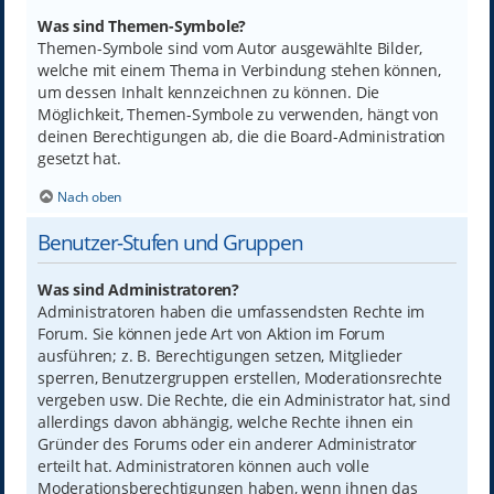
Was sind Themen-Symbole?
Themen-Symbole sind vom Autor ausgewählte Bilder,
welche mit einem Thema in Verbindung stehen können,
um dessen Inhalt kennzeichnen zu können. Die
Möglichkeit, Themen-Symbole zu verwenden, hängt von
deinen Berechtigungen ab, die die Board-Administration
gesetzt hat.
Nach oben
Benutzer-Stufen und Gruppen
Was sind Administratoren?
Administratoren haben die umfassendsten Rechte im
Forum. Sie können jede Art von Aktion im Forum
ausführen; z. B. Berechtigungen setzen, Mitglieder
sperren, Benutzergruppen erstellen, Moderationsrechte
vergeben usw. Die Rechte, die ein Administrator hat, sind
allerdings davon abhängig, welche Rechte ihnen ein
Gründer des Forums oder ein anderer Administrator
erteilt hat. Administratoren können auch volle
Moderationsberechtigungen haben, wenn ihnen das