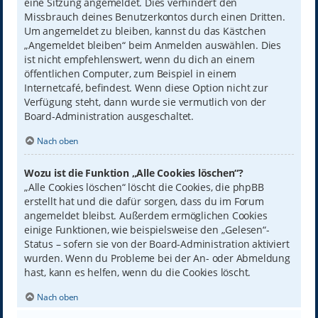
eine Sitzung angemeldet. Dies verhindert den
Missbrauch deines Benutzerkontos durch einen Dritten.
Um angemeldet zu bleiben, kannst du das Kästchen
„Angemeldet bleiben“ beim Anmelden auswählen. Dies
ist nicht empfehlenswert, wenn du dich an einem
öffentlichen Computer, zum Beispiel in einem
Internetcafé, befindest. Wenn diese Option nicht zur
Verfügung steht, dann wurde sie vermutlich von der
Board-Administration ausgeschaltet.
Nach oben
Wozu ist die Funktion „Alle Cookies löschen“?
„Alle Cookies löschen“ löscht die Cookies, die phpBB
erstellt hat und die dafür sorgen, dass du im Forum
angemeldet bleibst. Außerdem ermöglichen Cookies
einige Funktionen, wie beispielsweise den „Gelesen“-
Status – sofern sie von der Board-Administration aktiviert
wurden. Wenn du Probleme bei der An- oder Abmeldung
hast, kann es helfen, wenn du die Cookies löscht.
Nach oben