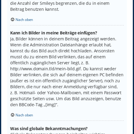
die Anzahl der Smileys begrenzen, die du in einem
Beitrag benutzen kannst.
Nach oben
Kann ich Bilder in meine Beiträge einfügen?
Ja, Bilder können in deinem Beitrag angezeigt werden.
Wenn die Administration Dateianhänge erlaubt hat,
kannst du das Bild auch direkt hochladen. Ansonsten
musst du zu einem Bild verlinken, das auf einem
öffentlich zugänglichen Server liegt, z. B.
http://www.domain.tld/mein-bild.gif. Du kannst weder
Bilder verlinken, die sich auf deinem eigenen PC befinden
(außer es ist ein öffentlich zugänglicher Server), noch zu
Bildern, die nur nach einer Anmeldung verfügbar sind,
z. B. Hotmail- oder Yahoo-Mailboxen, mit einem Passwort
geschützte Seiten usw. Um das Bild anzuzeigen, benutze
den BBCode-Tag „[img]“.
Nach oben
Was sind globale Bekanntmachungen?