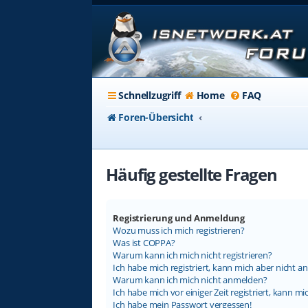
Schnellzugriff
Home
FAQ
Foren-Übersicht
Häufig gestellte Fragen
Registrierung und Anmeldung
Wozu muss ich mich registrieren?
Was ist COPPA?
Warum kann ich mich nicht registrieren?
Ich habe mich registriert, kann mich aber nicht a
Warum kann ich mich nicht anmelden?
Ich habe mich vor einiger Zeit registriert, kann 
Ich habe mein Passwort vergessen!