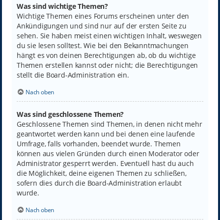
Was sind wichtige Themen?
Wichtige Themen eines Forums erscheinen unter den
Ankündigungen und sind nur auf der ersten Seite zu
sehen. Sie haben meist einen wichtigen Inhalt, weswegen
du sie lesen solltest. Wie bei den Bekanntmachungen
hängt es von deinen Berechtigungen ab, ob du wichtige
Themen erstellen kannst oder nicht; die Berechtigungen
stellt die Board-Administration ein.
Nach oben
Was sind geschlossene Themen?
Geschlossene Themen sind Themen, in denen nicht mehr
geantwortet werden kann und bei denen eine laufende
Umfrage, falls vorhanden, beendet wurde. Themen
können aus vielen Gründen durch einen Moderator oder
Administrator gesperrt werden. Eventuell hast du auch
die Möglichkeit, deine eigenen Themen zu schließen,
sofern dies durch die Board-Administration erlaubt
wurde.
Nach oben