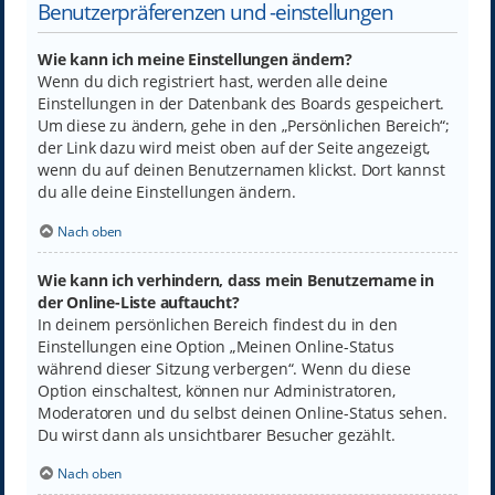
Benutzerpräferenzen und -einstellungen
Wie kann ich meine Einstellungen ändern?
Wenn du dich registriert hast, werden alle deine
Einstellungen in der Datenbank des Boards gespeichert.
Um diese zu ändern, gehe in den „Persönlichen Bereich“;
der Link dazu wird meist oben auf der Seite angezeigt,
wenn du auf deinen Benutzernamen klickst. Dort kannst
du alle deine Einstellungen ändern.
Nach oben
Wie kann ich verhindern, dass mein Benutzername in
der Online-Liste auftaucht?
In deinem persönlichen Bereich findest du in den
Einstellungen eine Option „Meinen Online-Status
während dieser Sitzung verbergen“. Wenn du diese
Option einschaltest, können nur Administratoren,
Moderatoren und du selbst deinen Online-Status sehen.
Du wirst dann als unsichtbarer Besucher gezählt.
Nach oben