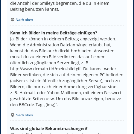
die Anzahl der Smileys begrenzen, die du in einem
Beitrag benutzen kannst.
Nach oben
Kann ich Bilder in meine Beiträge einfügen?
Ja, Bilder können in deinem Beitrag angezeigt werden.
Wenn die Administration Dateianhänge erlaubt hat,
kannst du das Bild auch direkt hochladen. Ansonsten
musst du zu einem Bild verlinken, das auf einem
öffentlich zugänglichen Server liegt, z. B.
http://www.domain.tld/mein-bild.gif. Du kannst weder
Bilder verlinken, die sich auf deinem eigenen PC befinden
(außer es ist ein öffentlich zugänglicher Server), noch zu
Bildern, die nur nach einer Anmeldung verfügbar sind,
z. B. Hotmail- oder Yahoo-Mailboxen, mit einem Passwort
geschützte Seiten usw. Um das Bild anzuzeigen, benutze
den BBCode-Tag „[img]“.
Nach oben
Was sind globale Bekanntmachungen?