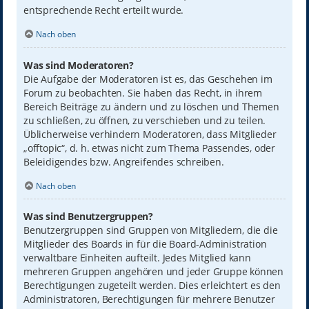
entsprechende Recht erteilt wurde.
Nach oben
Was sind Moderatoren?
Die Aufgabe der Moderatoren ist es, das Geschehen im
Forum zu beobachten. Sie haben das Recht, in ihrem
Bereich Beiträge zu ändern und zu löschen und Themen
zu schließen, zu öffnen, zu verschieben und zu teilen.
Üblicherweise verhindern Moderatoren, dass Mitglieder
„offtopic“, d. h. etwas nicht zum Thema Passendes, oder
Beleidigendes bzw. Angreifendes schreiben.
Nach oben
Was sind Benutzergruppen?
Benutzergruppen sind Gruppen von Mitgliedern, die die
Mitglieder des Boards in für die Board-Administration
verwaltbare Einheiten aufteilt. Jedes Mitglied kann
mehreren Gruppen angehören und jeder Gruppe können
Berechtigungen zugeteilt werden. Dies erleichtert es den
Administratoren, Berechtigungen für mehrere Benutzer