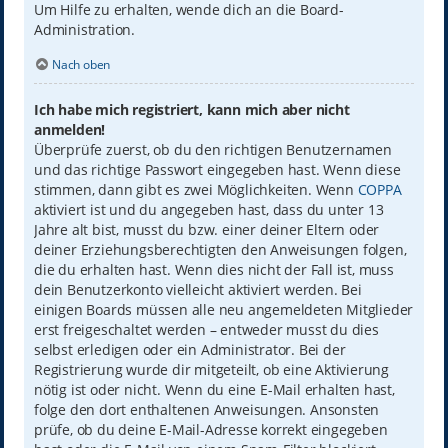
Um Hilfe zu erhalten, wende dich an die Board-
Administration.
Nach oben
Ich habe mich registriert, kann mich aber nicht
anmelden!
Überprüfe zuerst, ob du den richtigen Benutzernamen
und das richtige Passwort eingegeben hast. Wenn diese
stimmen, dann gibt es zwei Möglichkeiten. Wenn
COPPA
aktiviert ist und du angegeben hast, dass du unter 13
Jahre alt bist, musst du bzw. einer deiner Eltern oder
deiner Erziehungsberechtigten den Anweisungen folgen,
die du erhalten hast. Wenn dies nicht der Fall ist, muss
dein Benutzerkonto vielleicht aktiviert werden. Bei
einigen Boards müssen alle neu angemeldeten Mitglieder
erst freigeschaltet werden – entweder musst du dies
selbst erledigen oder ein Administrator. Bei der
Registrierung wurde dir mitgeteilt, ob eine Aktivierung
nötig ist oder nicht. Wenn du eine E-Mail erhalten hast,
folge den dort enthaltenen Anweisungen. Ansonsten
prüfe, ob du deine E-Mail-Adresse korrekt eingegeben