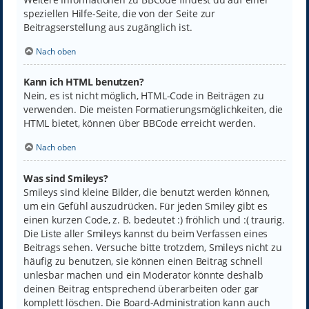
speziellen Hilfe-Seite, die von der Seite zur
Beitragserstellung aus zugänglich ist.
Nach oben
Kann ich HTML benutzen?
Nein, es ist nicht möglich, HTML-Code in Beiträgen zu
verwenden. Die meisten Formatierungsmöglichkeiten, die
HTML bietet, können über BBCode erreicht werden.
Nach oben
Was sind Smileys?
Smileys sind kleine Bilder, die benutzt werden können,
um ein Gefühl auszudrücken. Für jeden Smiley gibt es
einen kurzen Code, z. B. bedeutet :) fröhlich und :( traurig.
Die Liste aller Smileys kannst du beim Verfassen eines
Beitrags sehen. Versuche bitte trotzdem, Smileys nicht zu
häufig zu benutzen, sie können einen Beitrag schnell
unlesbar machen und ein Moderator könnte deshalb
deinen Beitrag entsprechend überarbeiten oder gar
komplett löschen. Die Board-Administration kann auch