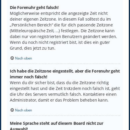
Die Forenuhr geht falsch!
Möglicherweise entspricht die angezeigte Zeit nicht
deiner eigenen Zeitzone. In diesem Fall solltest du im
„Persönlichen Bereich“ die für dich passende Zeitzone
(Mitteleuropäische Zeit, ...) festlegen. Die Zeitzone kann
dabei nur von registrierten Benutzern geändert werden.
Wenn du noch nicht registriert bist, ist dies ein guter
Grund, dies jetzt zu tun.
Nach oben
Ich habe die Zeitzone eingestellt, aber die Forenuhr geht
immer noch falsch!
Wenn du dir sicher bist, dass du die Zeitzone richtig
eingestellt hast und die Zeit trotzdem noch falsch ist, geht
die Uhr des Servers vermutlich falsch. Kontaktiere einen
Administrator, damit er das Problem beheben kann.
Nach oben
Meine Sprache steht auf diesem Board nicht zur
Auswahl!