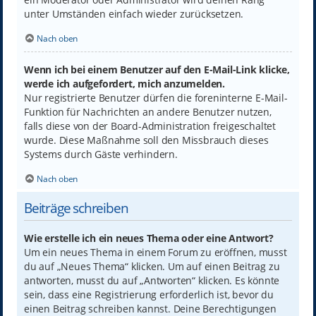
unter Umständen einfach wieder zurücksetzen.
Nach oben
Wenn ich bei einem Benutzer auf den E-Mail-Link klicke,
werde ich aufgefordert, mich anzumelden.
Nur registrierte Benutzer dürfen die foreninterne E-Mail-
Funktion für Nachrichten an andere Benutzer nutzen,
falls diese von der Board-Administration freigeschaltet
wurde. Diese Maßnahme soll den Missbrauch dieses
Systems durch Gäste verhindern.
Nach oben
Beiträge schreiben
Wie erstelle ich ein neues Thema oder eine Antwort?
Um ein neues Thema in einem Forum zu eröffnen, musst
du auf „Neues Thema“ klicken. Um auf einen Beitrag zu
antworten, musst du auf „Antworten“ klicken. Es könnte
sein, dass eine Registrierung erforderlich ist, bevor du
einen Beitrag schreiben kannst. Deine Berechtigungen