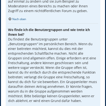
auf einmal zu ändern und sie zum Beispiel zu
Moderatoren eines Bereichs zu machen oder ihnen
Zugriff zu einem nichtöffentlichen Forum zu geben.
Nach oben
Wo finde ich die Benutzergruppen und wie trete ich
ihnen bei?
Du findest die Benutzergruppen unter
„Benutzergruppen“ im persönlichen Bereich. Wenn du
einer beitreten möchtest, kannst du dies mit der
entsprechenden Schaltfläche machen. Nicht alle
Gruppen sind allgemein offen. Einige erfordern erst eine
Freischaltung, andere können geschlossen sein und
weitere sogar versteckt. Wenn die Gruppe offen ist,
kannst du ihr einfach durch die entsprechende Funktion
beitreten; verlangt die Gruppe eine Freischaltung, so
kannst du dich für sie bewerben. Ein Gruppenleiter muss
daraufhin deinen Antrag annehmen. Er könnte fragen,
warum du in die Gruppe aufgenommen werden
möchtest. Bitte belästige keinen Gruppenleiter, wenn er
dich ablehnt, er wird einen Grund dafür haben.