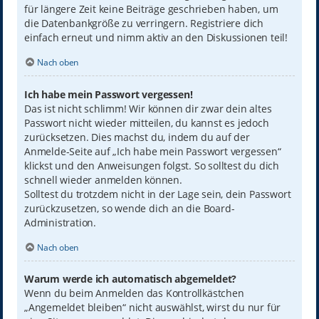
für längere Zeit keine Beiträge geschrieben haben, um
die Datenbankgröße zu verringern. Registriere dich
einfach erneut und nimm aktiv an den Diskussionen teil!
Nach oben
Ich habe mein Passwort vergessen!
Das ist nicht schlimm! Wir können dir zwar dein altes
Passwort nicht wieder mitteilen, du kannst es jedoch
zurücksetzen. Dies machst du, indem du auf der
Anmelde-Seite auf „Ich habe mein Passwort vergessen“
klickst und den Anweisungen folgst. So solltest du dich
schnell wieder anmelden können.
Solltest du trotzdem nicht in der Lage sein, dein Passwort
zurückzusetzen, so wende dich an die Board-
Administration.
Nach oben
Warum werde ich automatisch abgemeldet?
Wenn du beim Anmelden das Kontrollkästchen
„Angemeldet bleiben“ nicht auswählst, wirst du nur für