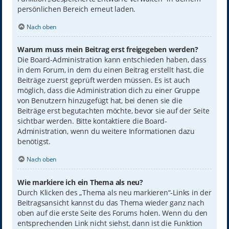
persönlichen Bereich erneut laden.
Nach oben
Warum muss mein Beitrag erst freigegeben werden?
Die Board-Administration kann entschieden haben, dass
in dem Forum, in dem du einen Beitrag erstellt hast, die
Beiträge zuerst geprüft werden müssen. Es ist auch
möglich, dass die Administration dich zu einer Gruppe
von Benutzern hinzugefügt hat, bei denen sie die
Beiträge erst begutachten möchte, bevor sie auf der Seite
sichtbar werden. Bitte kontaktiere die Board-
Administration, wenn du weitere Informationen dazu
benötigst.
Nach oben
Wie markiere ich ein Thema als neu?
Durch Klicken des „Thema als neu markieren“-Links in der
Beitragsansicht kannst du das Thema wieder ganz nach
oben auf die erste Seite des Forums holen. Wenn du den
entsprechenden Link nicht siehst, dann ist die Funktion