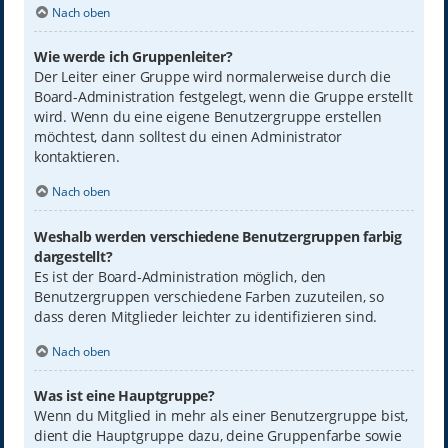
Nach oben
Wie werde ich Gruppenleiter?
Der Leiter einer Gruppe wird normalerweise durch die
Board-Administration festgelegt, wenn die Gruppe erstellt
wird. Wenn du eine eigene Benutzergruppe erstellen
möchtest, dann solltest du einen Administrator
kontaktieren.
Nach oben
Weshalb werden verschiedene Benutzergruppen farbig
dargestellt?
Es ist der Board-Administration möglich, den
Benutzergruppen verschiedene Farben zuzuteilen, so
dass deren Mitglieder leichter zu identifizieren sind.
Nach oben
Was ist eine Hauptgruppe?
Wenn du Mitglied in mehr als einer Benutzergruppe bist,
dient die Hauptgruppe dazu, deine Gruppenfarbe sowie