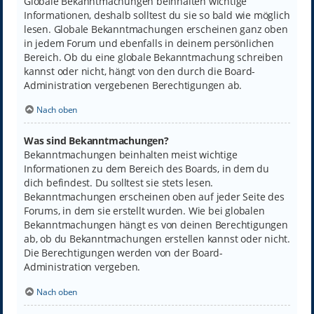
Globale Bekanntmachungen beinhalten wichtige
Informationen, deshalb solltest du sie so bald wie möglich
lesen. Globale Bekanntmachungen erscheinen ganz oben
in jedem Forum und ebenfalls in deinem persönlichen
Bereich. Ob du eine globale Bekanntmachung schreiben
kannst oder nicht, hängt von den durch die Board-
Administration vergebenen Berechtigungen ab.
Nach oben
Was sind Bekanntmachungen?
Bekanntmachungen beinhalten meist wichtige
Informationen zu dem Bereich des Boards, in dem du
dich befindest. Du solltest sie stets lesen.
Bekanntmachungen erscheinen oben auf jeder Seite des
Forums, in dem sie erstellt wurden. Wie bei globalen
Bekanntmachungen hängt es von deinen Berechtigungen
ab, ob du Bekanntmachungen erstellen kannst oder nicht.
Die Berechtigungen werden von der Board-
Administration vergeben.
Nach oben