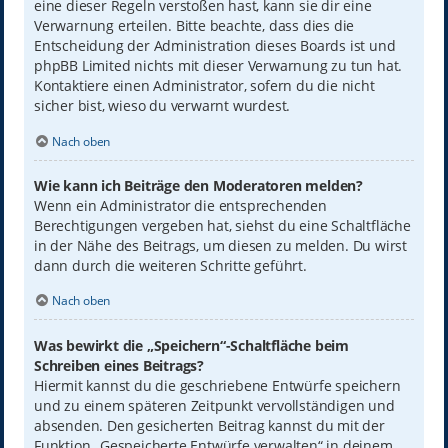
eine dieser Regeln verstoßen hast, kann sie dir eine
Verwarnung erteilen. Bitte beachte, dass dies die
Entscheidung der Administration dieses Boards ist und
phpBB Limited nichts mit dieser Verwarnung zu tun hat.
Kontaktiere einen Administrator, sofern du die nicht
sicher bist, wieso du verwarnt wurdest.
Nach oben
Wie kann ich Beiträge den Moderatoren melden?
Wenn ein Administrator die entsprechenden
Berechtigungen vergeben hat, siehst du eine Schaltfläche
in der Nähe des Beitrags, um diesen zu melden. Du wirst
dann durch die weiteren Schritte geführt.
Nach oben
Was bewirkt die „Speichern“-Schaltfläche beim
Schreiben eines Beitrags?
Hiermit kannst du die geschriebene Entwürfe speichern
und zu einem späteren Zeitpunkt vervollständigen und
absenden. Den gesicherten Beitrag kannst du mit der
Funktion „Gespeicherte Entwürfe verwalten“ in deinem