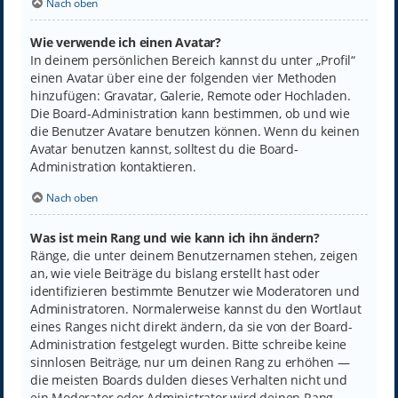
Nach oben
Wie verwende ich einen Avatar?
In deinem persönlichen Bereich kannst du unter „Profil“
einen Avatar über eine der folgenden vier Methoden
hinzufügen: Gravatar, Galerie, Remote oder Hochladen.
Die Board-Administration kann bestimmen, ob und wie
die Benutzer Avatare benutzen können. Wenn du keinen
Avatar benutzen kannst, solltest du die Board-
Administration kontaktieren.
Nach oben
Was ist mein Rang und wie kann ich ihn ändern?
Ränge, die unter deinem Benutzernamen stehen, zeigen
an, wie viele Beiträge du bislang erstellt hast oder
identifizieren bestimmte Benutzer wie Moderatoren und
Administratoren. Normalerweise kannst du den Wortlaut
eines Ranges nicht direkt ändern, da sie von der Board-
Administration festgelegt wurden. Bitte schreibe keine
sinnlosen Beiträge, nur um deinen Rang zu erhöhen —
die meisten Boards dulden dieses Verhalten nicht und
ein Moderator oder Administrator wird deinen Rang