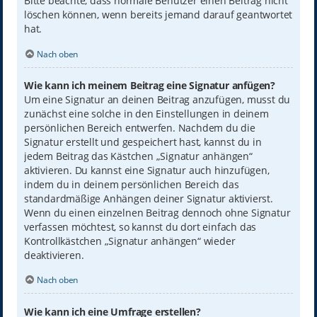
Bitte beachte, dass normale Benutzer einen Beitrag nicht
löschen können, wenn bereits jemand darauf geantwortet
hat.
Nach oben
Wie kann ich meinem Beitrag eine Signatur anfügen?
Um eine Signatur an deinen Beitrag anzufügen, musst du
zunächst eine solche in den Einstellungen in deinem
persönlichen Bereich entwerfen. Nachdem du die
Signatur erstellt und gespeichert hast, kannst du in
jedem Beitrag das Kästchen „Signatur anhängen“
aktivieren. Du kannst eine Signatur auch hinzufügen,
indem du in deinem persönlichen Bereich das
standardmäßige Anhängen deiner Signatur aktivierst.
Wenn du einen einzelnen Beitrag dennoch ohne Signatur
verfassen möchtest, so kannst du dort einfach das
Kontrollkästchen „Signatur anhängen“ wieder
deaktivieren.
Nach oben
Wie kann ich eine Umfrage erstellen?