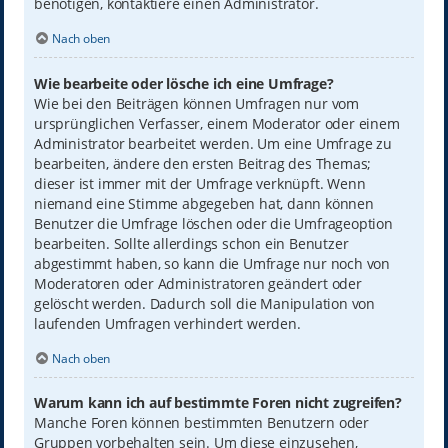
benötigen, kontaktiere einen Administrator.
Nach oben
Wie bearbeite oder lösche ich eine Umfrage?
Wie bei den Beiträgen können Umfragen nur vom
ursprünglichen Verfasser, einem Moderator oder einem
Administrator bearbeitet werden. Um eine Umfrage zu
bearbeiten, ändere den ersten Beitrag des Themas;
dieser ist immer mit der Umfrage verknüpft. Wenn
niemand eine Stimme abgegeben hat, dann können
Benutzer die Umfrage löschen oder die Umfrageoption
bearbeiten. Sollte allerdings schon ein Benutzer
abgestimmt haben, so kann die Umfrage nur noch von
Moderatoren oder Administratoren geändert oder
gelöscht werden. Dadurch soll die Manipulation von
laufenden Umfragen verhindert werden.
Nach oben
Warum kann ich auf bestimmte Foren nicht zugreifen?
Manche Foren können bestimmten Benutzern oder
Gruppen vorbehalten sein. Um diese einzusehen,