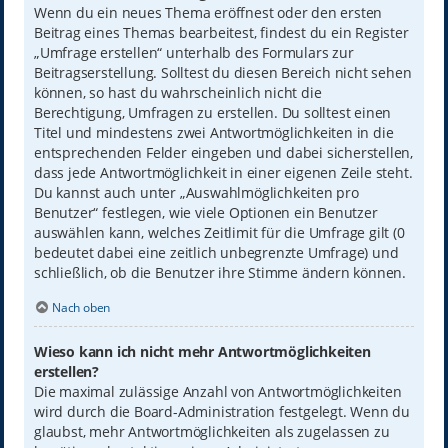
Wenn du ein neues Thema eröffnest oder den ersten
Beitrag eines Themas bearbeitest, findest du ein Register
„Umfrage erstellen“ unterhalb des Formulars zur
Beitragserstellung. Solltest du diesen Bereich nicht sehen
können, so hast du wahrscheinlich nicht die
Berechtigung, Umfragen zu erstellen. Du solltest einen
Titel und mindestens zwei Antwortmöglichkeiten in die
entsprechenden Felder eingeben und dabei sicherstellen,
dass jede Antwortmöglichkeit in einer eigenen Zeile steht.
Du kannst auch unter „Auswahlmöglichkeiten pro
Benutzer“ festlegen, wie viele Optionen ein Benutzer
auswählen kann, welches Zeitlimit für die Umfrage gilt (0
bedeutet dabei eine zeitlich unbegrenzte Umfrage) und
schließlich, ob die Benutzer ihre Stimme ändern können.
Nach oben
Wieso kann ich nicht mehr Antwortmöglichkeiten
erstellen?
Die maximal zulässige Anzahl von Antwortmöglichkeiten
wird durch die Board-Administration festgelegt. Wenn du
glaubst, mehr Antwortmöglichkeiten als zugelassen zu