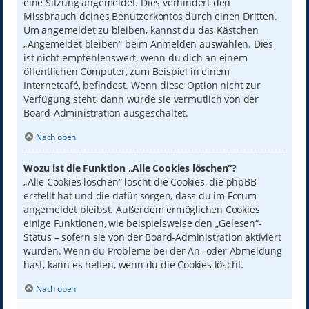
eine Sitzung angemeldet. Dies verhindert den
Missbrauch deines Benutzerkontos durch einen Dritten.
Um angemeldet zu bleiben, kannst du das Kästchen
„Angemeldet bleiben“ beim Anmelden auswählen. Dies
ist nicht empfehlenswert, wenn du dich an einem
öffentlichen Computer, zum Beispiel in einem
Internetcafé, befindest. Wenn diese Option nicht zur
Verfügung steht, dann wurde sie vermutlich von der
Board-Administration ausgeschaltet.
Nach oben
Wozu ist die Funktion „Alle Cookies löschen“?
„Alle Cookies löschen“ löscht die Cookies, die phpBB
erstellt hat und die dafür sorgen, dass du im Forum
angemeldet bleibst. Außerdem ermöglichen Cookies
einige Funktionen, wie beispielsweise den „Gelesen“-
Status – sofern sie von der Board-Administration aktiviert
wurden. Wenn du Probleme bei der An- oder Abmeldung
hast, kann es helfen, wenn du die Cookies löscht.
Nach oben