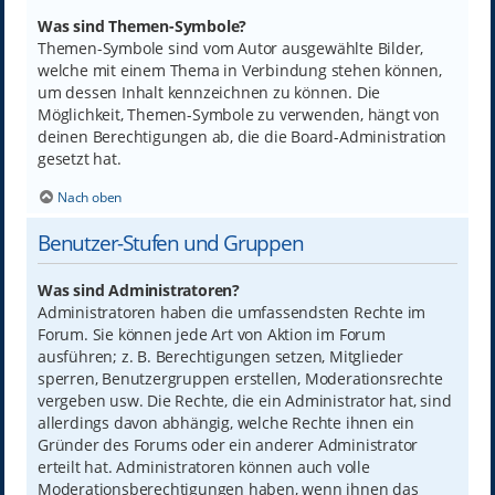
Was sind Themen-Symbole?
Themen-Symbole sind vom Autor ausgewählte Bilder,
welche mit einem Thema in Verbindung stehen können,
um dessen Inhalt kennzeichnen zu können. Die
Möglichkeit, Themen-Symbole zu verwenden, hängt von
deinen Berechtigungen ab, die die Board-Administration
gesetzt hat.
Nach oben
Benutzer-Stufen und Gruppen
Was sind Administratoren?
Administratoren haben die umfassendsten Rechte im
Forum. Sie können jede Art von Aktion im Forum
ausführen; z. B. Berechtigungen setzen, Mitglieder
sperren, Benutzergruppen erstellen, Moderationsrechte
vergeben usw. Die Rechte, die ein Administrator hat, sind
allerdings davon abhängig, welche Rechte ihnen ein
Gründer des Forums oder ein anderer Administrator
erteilt hat. Administratoren können auch volle
Moderationsberechtigungen haben, wenn ihnen das