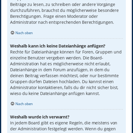
Beiträge zu lesen, zu schreiben oder andere Vorgänge
durchzuführen, brauchst du möglicherweise besondere
Berechtigungen. Frage einen Moderator oder
Administrator nach entsprechenden Berechtigungen.
Nach oben
Weshalb kann ich keine Dateianhänge anfügen?
Rechte für Dateianhänge können für Foren, Gruppen und
einzelne Benutzer vergeben werden. Die Board-
Administration hat es möglicherweise nicht erlaubt,
Dateianhänge in dem Forum anzufügen, in dem du
deinen Beitrag verfassen möchtest, oder nur bestimmte
Gruppen dürfen Dateien hochladen. Du kannst einen
Administrator kontaktieren, falls du dir nicht sicher bist,
wieso du keine Dateianhänge anfügen kannst.
Nach oben
Weshalb wurde ich verwarnt?
In jedem Board gibt es eigene Regeln, die meistens von
der Administration festgelegt werden. Wenn du gegen