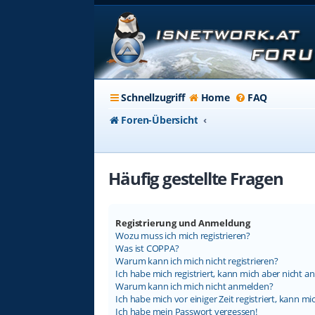
Schnellzugriff
Home
FAQ
Foren-Übersicht
Häufig gestellte Fragen
Registrierung und Anmeldung
Wozu muss ich mich registrieren?
Was ist COPPA?
Warum kann ich mich nicht registrieren?
Ich habe mich registriert, kann mich aber nicht a
Warum kann ich mich nicht anmelden?
Ich habe mich vor einiger Zeit registriert, kann 
Ich habe mein Passwort vergessen!