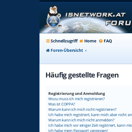
Schnellzugriff
Home
FAQ
Foren-Übersicht
Häufig gestellte Fragen
Registrierung und Anmeldung
Wozu muss ich mich registrieren?
Was ist COPPA?
Warum kann ich mich nicht registrieren?
Ich habe mich registriert, kann mich aber nicht a
Warum kann ich mich nicht anmelden?
Ich habe mich vor einiger Zeit registriert, kann 
Ich habe mein Passwort vergessen!