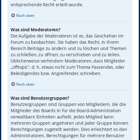
entsprechende Recht erteilt wurde.
Nach oben
Was sind Moderatoren?
Die Aufgabe der Moderatoren ist es, das Geschehen im
Forum zu beobachten. Sie haben das Recht, in ihrem
Bereich Beiträge zu ändern und zu löschen und Themen
zu schließen, zu öffnen, zu verschieben und zu teilen.
Üblicherweise verhindern Moderatoren, dass Mitglieder
„offtopic“, d. h. etwas nicht zum Thema Passendes, oder
Beleidigendes bzw. Angreifendes schreiben.
Nach oben
Was sind Benutzergruppen?
Benutzergruppen sind Gruppen von Mitgliedern, die die
Mitglieder des Boards in für die Board-Administration
verwaltbare Einheiten aufteilt. Jedes Mitglied kann
mehreren Gruppen angehören und jeder Gruppe können
Berechtigungen zugeteilt werden. Dies erleichtert es den
Administratoren, Berechtigungen für mehrere Benutzer