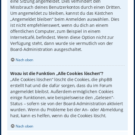
eine Sitzung angemeldet. Dies verhindert den
Missbrauch deines Benutzerkontos durch einen Dritten.
Um angemeldet zu bleiben, kannst du das Kästchen
„Angemeldet bleiben“ beim Anmelden auswählen. Dies
ist nicht empfehlenswert, wenn du dich an einem
öffentlichen Computer, zum Beispiel in einem
Internetcafé, befindest. Wenn diese Option nicht zur
Verfügung steht, dann wurde sie vermutlich von der
Board-Administration ausgeschaltet.
Nach oben
Wozu ist die Funktion „Alle Cookies löschen“?
„Alle Cookies löschen“ löscht die Cookies, die phpBB
erstellt hat und die dafür sorgen, dass du im Forum
angemeldet bleibst. Außerdem ermöglichen Cookies
einige Funktionen, wie beispielsweise den „Gelesen“-
Status – sofern sie von der Board-Administration aktiviert
wurden. Wenn du Probleme bei der An- oder Abmeldung
hast, kann es helfen, wenn du die Cookies löscht.
Nach oben