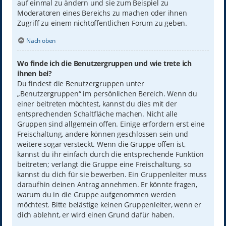
auf einmal zu ändern und sie zum Beispiel zu
Moderatoren eines Bereichs zu machen oder ihnen
Zugriff zu einem nichtöffentlichen Forum zu geben.
Nach oben
Wo finde ich die Benutzergruppen und wie trete ich
ihnen bei?
Du findest die Benutzergruppen unter
„Benutzergruppen“ im persönlichen Bereich. Wenn du
einer beitreten möchtest, kannst du dies mit der
entsprechenden Schaltfläche machen. Nicht alle
Gruppen sind allgemein offen. Einige erfordern erst eine
Freischaltung, andere können geschlossen sein und
weitere sogar versteckt. Wenn die Gruppe offen ist,
kannst du ihr einfach durch die entsprechende Funktion
beitreten; verlangt die Gruppe eine Freischaltung, so
kannst du dich für sie bewerben. Ein Gruppenleiter muss
daraufhin deinen Antrag annehmen. Er könnte fragen,
warum du in die Gruppe aufgenommen werden
möchtest. Bitte belästige keinen Gruppenleiter, wenn er
dich ablehnt, er wird einen Grund dafür haben.