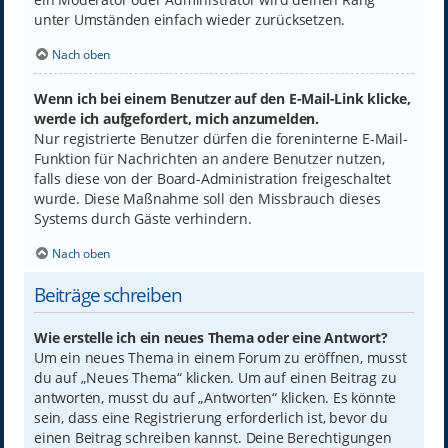
unter Umständen einfach wieder zurücksetzen.
Nach oben
Wenn ich bei einem Benutzer auf den E-Mail-Link klicke,
werde ich aufgefordert, mich anzumelden.
Nur registrierte Benutzer dürfen die foreninterne E-Mail-
Funktion für Nachrichten an andere Benutzer nutzen,
falls diese von der Board-Administration freigeschaltet
wurde. Diese Maßnahme soll den Missbrauch dieses
Systems durch Gäste verhindern.
Nach oben
Beiträge schreiben
Wie erstelle ich ein neues Thema oder eine Antwort?
Um ein neues Thema in einem Forum zu eröffnen, musst
du auf „Neues Thema“ klicken. Um auf einen Beitrag zu
antworten, musst du auf „Antworten“ klicken. Es könnte
sein, dass eine Registrierung erforderlich ist, bevor du
einen Beitrag schreiben kannst. Deine Berechtigungen