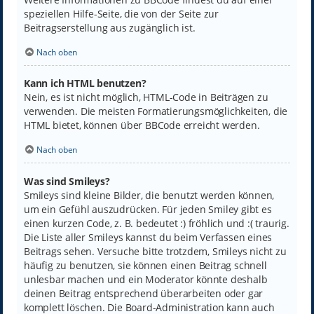
speziellen Hilfe-Seite, die von der Seite zur
Beitragserstellung aus zugänglich ist.
Nach oben
Kann ich HTML benutzen?
Nein, es ist nicht möglich, HTML-Code in Beiträgen zu
verwenden. Die meisten Formatierungsmöglichkeiten, die
HTML bietet, können über BBCode erreicht werden.
Nach oben
Was sind Smileys?
Smileys sind kleine Bilder, die benutzt werden können,
um ein Gefühl auszudrücken. Für jeden Smiley gibt es
einen kurzen Code, z. B. bedeutet :) fröhlich und :( traurig.
Die Liste aller Smileys kannst du beim Verfassen eines
Beitrags sehen. Versuche bitte trotzdem, Smileys nicht zu
häufig zu benutzen, sie können einen Beitrag schnell
unlesbar machen und ein Moderator könnte deshalb
deinen Beitrag entsprechend überarbeiten oder gar
komplett löschen. Die Board-Administration kann auch