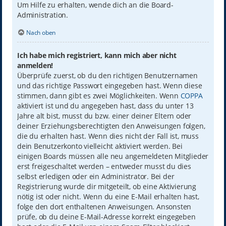
Um Hilfe zu erhalten, wende dich an die Board-
Administration.
Nach oben
Ich habe mich registriert, kann mich aber nicht
anmelden!
Überprüfe zuerst, ob du den richtigen Benutzernamen
und das richtige Passwort eingegeben hast. Wenn diese
stimmen, dann gibt es zwei Möglichkeiten. Wenn
COPPA
aktiviert ist und du angegeben hast, dass du unter 13
Jahre alt bist, musst du bzw. einer deiner Eltern oder
deiner Erziehungsberechtigten den Anweisungen folgen,
die du erhalten hast. Wenn dies nicht der Fall ist, muss
dein Benutzerkonto vielleicht aktiviert werden. Bei
einigen Boards müssen alle neu angemeldeten Mitglieder
erst freigeschaltet werden – entweder musst du dies
selbst erledigen oder ein Administrator. Bei der
Registrierung wurde dir mitgeteilt, ob eine Aktivierung
nötig ist oder nicht. Wenn du eine E-Mail erhalten hast,
folge den dort enthaltenen Anweisungen. Ansonsten
prüfe, ob du deine E-Mail-Adresse korrekt eingegeben