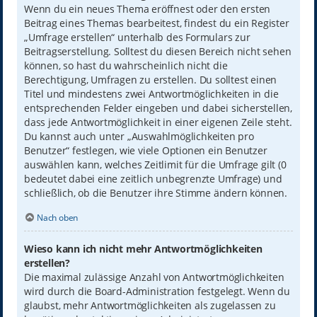
Wenn du ein neues Thema eröffnest oder den ersten
Beitrag eines Themas bearbeitest, findest du ein Register
„Umfrage erstellen“ unterhalb des Formulars zur
Beitragserstellung. Solltest du diesen Bereich nicht sehen
können, so hast du wahrscheinlich nicht die
Berechtigung, Umfragen zu erstellen. Du solltest einen
Titel und mindestens zwei Antwortmöglichkeiten in die
entsprechenden Felder eingeben und dabei sicherstellen,
dass jede Antwortmöglichkeit in einer eigenen Zeile steht.
Du kannst auch unter „Auswahlmöglichkeiten pro
Benutzer“ festlegen, wie viele Optionen ein Benutzer
auswählen kann, welches Zeitlimit für die Umfrage gilt (0
bedeutet dabei eine zeitlich unbegrenzte Umfrage) und
schließlich, ob die Benutzer ihre Stimme ändern können.
Nach oben
Wieso kann ich nicht mehr Antwortmöglichkeiten
erstellen?
Die maximal zulässige Anzahl von Antwortmöglichkeiten
wird durch die Board-Administration festgelegt. Wenn du
glaubst, mehr Antwortmöglichkeiten als zugelassen zu