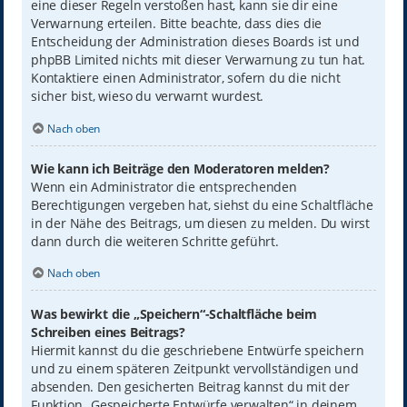
eine dieser Regeln verstoßen hast, kann sie dir eine
Verwarnung erteilen. Bitte beachte, dass dies die
Entscheidung der Administration dieses Boards ist und
phpBB Limited nichts mit dieser Verwarnung zu tun hat.
Kontaktiere einen Administrator, sofern du die nicht
sicher bist, wieso du verwarnt wurdest.
Nach oben
Wie kann ich Beiträge den Moderatoren melden?
Wenn ein Administrator die entsprechenden
Berechtigungen vergeben hat, siehst du eine Schaltfläche
in der Nähe des Beitrags, um diesen zu melden. Du wirst
dann durch die weiteren Schritte geführt.
Nach oben
Was bewirkt die „Speichern“-Schaltfläche beim
Schreiben eines Beitrags?
Hiermit kannst du die geschriebene Entwürfe speichern
und zu einem späteren Zeitpunkt vervollständigen und
absenden. Den gesicherten Beitrag kannst du mit der
Funktion „Gespeicherte Entwürfe verwalten“ in deinem