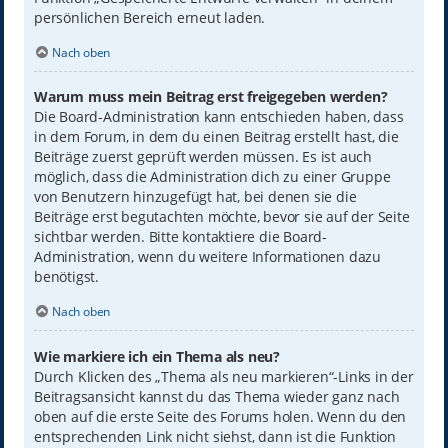
persönlichen Bereich erneut laden.
Nach oben
Warum muss mein Beitrag erst freigegeben werden?
Die Board-Administration kann entschieden haben, dass
in dem Forum, in dem du einen Beitrag erstellt hast, die
Beiträge zuerst geprüft werden müssen. Es ist auch
möglich, dass die Administration dich zu einer Gruppe
von Benutzern hinzugefügt hat, bei denen sie die
Beiträge erst begutachten möchte, bevor sie auf der Seite
sichtbar werden. Bitte kontaktiere die Board-
Administration, wenn du weitere Informationen dazu
benötigst.
Nach oben
Wie markiere ich ein Thema als neu?
Durch Klicken des „Thema als neu markieren“-Links in der
Beitragsansicht kannst du das Thema wieder ganz nach
oben auf die erste Seite des Forums holen. Wenn du den
entsprechenden Link nicht siehst, dann ist die Funktion