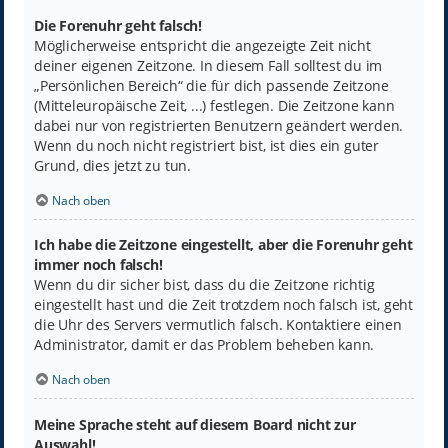
Die Forenuhr geht falsch!
Möglicherweise entspricht die angezeigte Zeit nicht
deiner eigenen Zeitzone. In diesem Fall solltest du im
„Persönlichen Bereich“ die für dich passende Zeitzone
(Mitteleuropäische Zeit, ...) festlegen. Die Zeitzone kann
dabei nur von registrierten Benutzern geändert werden.
Wenn du noch nicht registriert bist, ist dies ein guter
Grund, dies jetzt zu tun.
Nach oben
Ich habe die Zeitzone eingestellt, aber die Forenuhr geht
immer noch falsch!
Wenn du dir sicher bist, dass du die Zeitzone richtig
eingestellt hast und die Zeit trotzdem noch falsch ist, geht
die Uhr des Servers vermutlich falsch. Kontaktiere einen
Administrator, damit er das Problem beheben kann.
Nach oben
Meine Sprache steht auf diesem Board nicht zur
Auswahl!