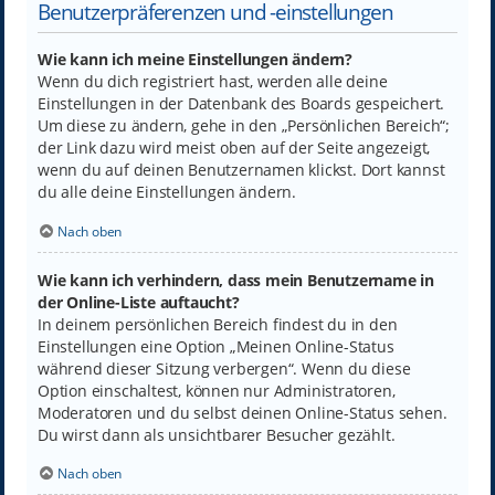
Benutzerpräferenzen und -einstellungen
Wie kann ich meine Einstellungen ändern?
Wenn du dich registriert hast, werden alle deine
Einstellungen in der Datenbank des Boards gespeichert.
Um diese zu ändern, gehe in den „Persönlichen Bereich“;
der Link dazu wird meist oben auf der Seite angezeigt,
wenn du auf deinen Benutzernamen klickst. Dort kannst
du alle deine Einstellungen ändern.
Nach oben
Wie kann ich verhindern, dass mein Benutzername in
der Online-Liste auftaucht?
In deinem persönlichen Bereich findest du in den
Einstellungen eine Option „Meinen Online-Status
während dieser Sitzung verbergen“. Wenn du diese
Option einschaltest, können nur Administratoren,
Moderatoren und du selbst deinen Online-Status sehen.
Du wirst dann als unsichtbarer Besucher gezählt.
Nach oben