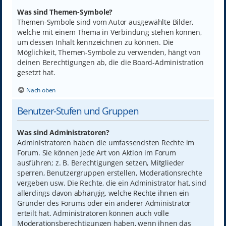
Was sind Themen-Symbole?
Themen-Symbole sind vom Autor ausgewählte Bilder,
welche mit einem Thema in Verbindung stehen können,
um dessen Inhalt kennzeichnen zu können. Die
Möglichkeit, Themen-Symbole zu verwenden, hängt von
deinen Berechtigungen ab, die die Board-Administration
gesetzt hat.
Nach oben
Benutzer-Stufen und Gruppen
Was sind Administratoren?
Administratoren haben die umfassendsten Rechte im
Forum. Sie können jede Art von Aktion im Forum
ausführen; z. B. Berechtigungen setzen, Mitglieder
sperren, Benutzergruppen erstellen, Moderationsrechte
vergeben usw. Die Rechte, die ein Administrator hat, sind
allerdings davon abhängig, welche Rechte ihnen ein
Gründer des Forums oder ein anderer Administrator
erteilt hat. Administratoren können auch volle
Moderationsberechtigungen haben, wenn ihnen das