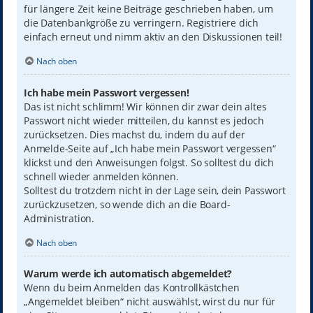
für längere Zeit keine Beiträge geschrieben haben, um
die Datenbankgröße zu verringern. Registriere dich
einfach erneut und nimm aktiv an den Diskussionen teil!
Nach oben
Ich habe mein Passwort vergessen!
Das ist nicht schlimm! Wir können dir zwar dein altes
Passwort nicht wieder mitteilen, du kannst es jedoch
zurücksetzen. Dies machst du, indem du auf der
Anmelde-Seite auf „Ich habe mein Passwort vergessen“
klickst und den Anweisungen folgst. So solltest du dich
schnell wieder anmelden können.
Solltest du trotzdem nicht in der Lage sein, dein Passwort
zurückzusetzen, so wende dich an die Board-
Administration.
Nach oben
Warum werde ich automatisch abgemeldet?
Wenn du beim Anmelden das Kontrollkästchen
„Angemeldet bleiben“ nicht auswählst, wirst du nur für