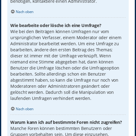
benötigen, kontaktiere einen Administrator.
Nach oben
Wie bearbeite oder lösche ich eine Umfrage?
Wie bei den Beiträgen können Umfragen nur vom
ursprünglichen Verfasser, einem Moderator oder einem
Administrator bearbeitet werden. Um eine Umfrage zu
bearbeiten, ändere den ersten Beitrag des Themas;
dieser ist immer mit der Umfrage verknüpft. Wenn
niemand eine Stimme abgegeben hat, dann können
Benutzer die Umfrage löschen oder die Umfrageoption
bearbeiten. Sollte allerdings schon ein Benutzer
abgestimmt haben, so kann die Umfrage nur noch von
Moderatoren oder Administratoren geändert oder
gelöscht werden. Dadurch soll die Manipulation von
laufenden Umfragen verhindert werden.
Nach oben
Warum kann ich auf bestimmte Foren nicht zugreifen?
Manche Foren können bestimmten Benutzern oder
Gruppen vorbehalten sein. Um diese einzusehen,