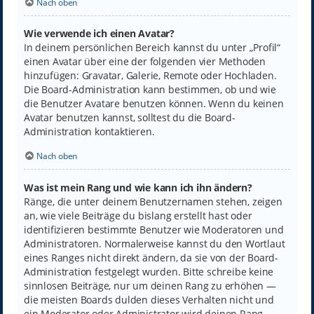
Nach oben
Wie verwende ich einen Avatar?
In deinem persönlichen Bereich kannst du unter „Profil“
einen Avatar über eine der folgenden vier Methoden
hinzufügen: Gravatar, Galerie, Remote oder Hochladen.
Die Board-Administration kann bestimmen, ob und wie
die Benutzer Avatare benutzen können. Wenn du keinen
Avatar benutzen kannst, solltest du die Board-
Administration kontaktieren.
Nach oben
Was ist mein Rang und wie kann ich ihn ändern?
Ränge, die unter deinem Benutzernamen stehen, zeigen
an, wie viele Beiträge du bislang erstellt hast oder
identifizieren bestimmte Benutzer wie Moderatoren und
Administratoren. Normalerweise kannst du den Wortlaut
eines Ranges nicht direkt ändern, da sie von der Board-
Administration festgelegt wurden. Bitte schreibe keine
sinnlosen Beiträge, nur um deinen Rang zu erhöhen —
die meisten Boards dulden dieses Verhalten nicht und
ein Moderator oder Administrator wird deinen Rang