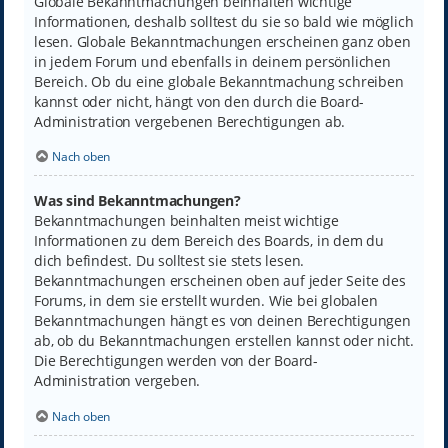
Globale Bekanntmachungen beinhalten wichtige
Informationen, deshalb solltest du sie so bald wie möglich
lesen. Globale Bekanntmachungen erscheinen ganz oben
in jedem Forum und ebenfalls in deinem persönlichen
Bereich. Ob du eine globale Bekanntmachung schreiben
kannst oder nicht, hängt von den durch die Board-
Administration vergebenen Berechtigungen ab.
Nach oben
Was sind Bekanntmachungen?
Bekanntmachungen beinhalten meist wichtige
Informationen zu dem Bereich des Boards, in dem du
dich befindest. Du solltest sie stets lesen.
Bekanntmachungen erscheinen oben auf jeder Seite des
Forums, in dem sie erstellt wurden. Wie bei globalen
Bekanntmachungen hängt es von deinen Berechtigungen
ab, ob du Bekanntmachungen erstellen kannst oder nicht.
Die Berechtigungen werden von der Board-
Administration vergeben.
Nach oben