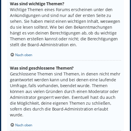
Was sind wichtige Themen?
Wichtige Themen eines Forums erscheinen unter den
Ankündigungen und sind nur auf der ersten Seite zu
sehen. Sie haben meist einen wichtigen Inhalt, weswegen
du sie lesen solltest. Wie bei den Bekanntmachungen
hängt es von deinen Berechtigungen ab, ob du wichtige
Themen erstellen kannst oder nicht; die Berechtigungen
stellt die Board-Administration ein.
Nach oben
Was sind geschlossene Themen?
Geschlossene Themen sind Themen, in denen nicht mehr
geantwortet werden kann und bei denen eine laufende
Umfrage, falls vorhanden, beendet wurde. Themen
können aus vielen Gründen durch einen Moderator oder
Administrator gesperrt werden. Eventuell hast du auch
die Möglichkeit, deine eigenen Themen zu schließen,
sofern dies durch die Board-Administration erlaubt
wurde.
Nach oben