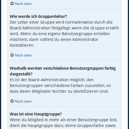
Nach oben
Wie werde ich Gruppenleiter?
Der Leiter einer Gruppe wird normalerweise durch die
Board-Administration festgelegt, wenn die Gruppe erstellt
wird. Wenn du eine eigene Benutzergruppe erstellen
möchtest, dann solltest du einen Administrator
kontaktieren.
Nach oben
Weshalb werden verschiedene Benutzergruppen farbig
dargestellt?
Es ist der Board-Administration möglich, den
Benutzergruppen verschiedene Farben zuzuteilen, so
dass deren Mitglieder leichter zu identifizieren sind.
Nach oben
Was ist eine Hauptgruppe?
Wenn du Mitglied in mehr als einer Benutzergruppe bist,
dient die Hauptgruppe dazu, deine Gruppenfarbe sowie