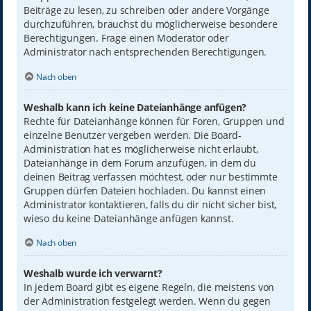
Beiträge zu lesen, zu schreiben oder andere Vorgänge
durchzuführen, brauchst du möglicherweise besondere
Berechtigungen. Frage einen Moderator oder
Administrator nach entsprechenden Berechtigungen.
Nach oben
Weshalb kann ich keine Dateianhänge anfügen?
Rechte für Dateianhänge können für Foren, Gruppen und
einzelne Benutzer vergeben werden. Die Board-
Administration hat es möglicherweise nicht erlaubt,
Dateianhänge in dem Forum anzufügen, in dem du
deinen Beitrag verfassen möchtest, oder nur bestimmte
Gruppen dürfen Dateien hochladen. Du kannst einen
Administrator kontaktieren, falls du dir nicht sicher bist,
wieso du keine Dateianhänge anfügen kannst.
Nach oben
Weshalb wurde ich verwarnt?
In jedem Board gibt es eigene Regeln, die meistens von
der Administration festgelegt werden. Wenn du gegen