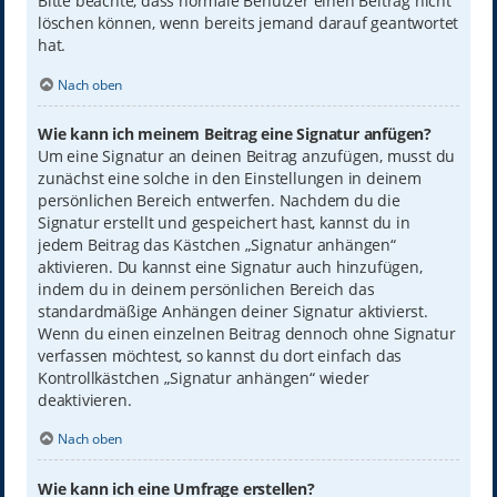
Bitte beachte, dass normale Benutzer einen Beitrag nicht
löschen können, wenn bereits jemand darauf geantwortet
hat.
Nach oben
Wie kann ich meinem Beitrag eine Signatur anfügen?
Um eine Signatur an deinen Beitrag anzufügen, musst du
zunächst eine solche in den Einstellungen in deinem
persönlichen Bereich entwerfen. Nachdem du die
Signatur erstellt und gespeichert hast, kannst du in
jedem Beitrag das Kästchen „Signatur anhängen“
aktivieren. Du kannst eine Signatur auch hinzufügen,
indem du in deinem persönlichen Bereich das
standardmäßige Anhängen deiner Signatur aktivierst.
Wenn du einen einzelnen Beitrag dennoch ohne Signatur
verfassen möchtest, so kannst du dort einfach das
Kontrollkästchen „Signatur anhängen“ wieder
deaktivieren.
Nach oben
Wie kann ich eine Umfrage erstellen?