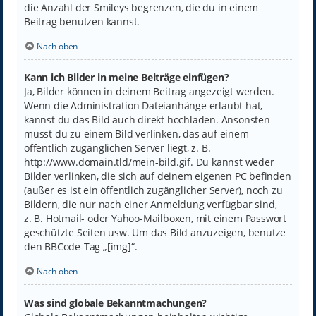
die Anzahl der Smileys begrenzen, die du in einem
Beitrag benutzen kannst.
Nach oben
Kann ich Bilder in meine Beiträge einfügen?
Ja, Bilder können in deinem Beitrag angezeigt werden.
Wenn die Administration Dateianhänge erlaubt hat,
kannst du das Bild auch direkt hochladen. Ansonsten
musst du zu einem Bild verlinken, das auf einem
öffentlich zugänglichen Server liegt, z. B.
http://www.domain.tld/mein-bild.gif. Du kannst weder
Bilder verlinken, die sich auf deinem eigenen PC befinden
(außer es ist ein öffentlich zugänglicher Server), noch zu
Bildern, die nur nach einer Anmeldung verfügbar sind,
z. B. Hotmail- oder Yahoo-Mailboxen, mit einem Passwort
geschützte Seiten usw. Um das Bild anzuzeigen, benutze
den BBCode-Tag „[img]“.
Nach oben
Was sind globale Bekanntmachungen?