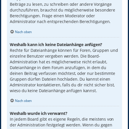
Beiträge zu lesen, zu schreiben oder andere Vorgänge
durchzuführen, brauchst du möglicherweise besondere
Berechtigungen. Frage einen Moderator oder
Administrator nach entsprechenden Berechtigungen.
Nach oben
Weshalb kann ich keine Dateianhänge anfügen?
Rechte für Dateianhänge können für Foren, Gruppen und
einzelne Benutzer vergeben werden. Die Board-
Administration hat es möglicherweise nicht erlaubt,
Dateianhänge in dem Forum anzufügen, in dem du
deinen Beitrag verfassen möchtest, oder nur bestimmte
Gruppen dürfen Dateien hochladen. Du kannst einen
Administrator kontaktieren, falls du dir nicht sicher bist,
wieso du keine Dateianhänge anfügen kannst.
Nach oben
Weshalb wurde ich verwarnt?
In jedem Board gibt es eigene Regeln, die meistens von
der Administration festgelegt werden. Wenn du gegen