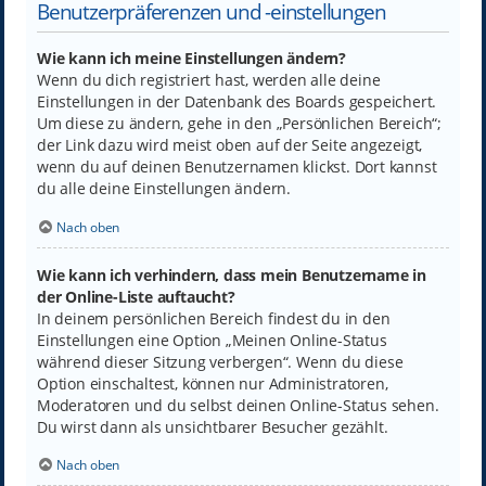
Benutzerpräferenzen und -einstellungen
Wie kann ich meine Einstellungen ändern?
Wenn du dich registriert hast, werden alle deine
Einstellungen in der Datenbank des Boards gespeichert.
Um diese zu ändern, gehe in den „Persönlichen Bereich“;
der Link dazu wird meist oben auf der Seite angezeigt,
wenn du auf deinen Benutzernamen klickst. Dort kannst
du alle deine Einstellungen ändern.
Nach oben
Wie kann ich verhindern, dass mein Benutzername in
der Online-Liste auftaucht?
In deinem persönlichen Bereich findest du in den
Einstellungen eine Option „Meinen Online-Status
während dieser Sitzung verbergen“. Wenn du diese
Option einschaltest, können nur Administratoren,
Moderatoren und du selbst deinen Online-Status sehen.
Du wirst dann als unsichtbarer Besucher gezählt.
Nach oben