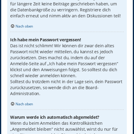
für längere Zeit keine Beiträge geschrieben haben, um
die Datenbankgröße zu verringern. Registriere dich
einfach erneut und nimm aktiv an den Diskussionen teil!
Nach oben
Ich habe mein Passwort vergessen!
Das ist nicht schlimm! Wir können dir zwar dein altes
Passwort nicht wieder mitteilen, du kannst es jedoch
zurücksetzen. Dies machst du, indem du auf der
Anmelde-Seite auf „Ich habe mein Passwort vergessen“
klickst und den Anweisungen folgst. So solltest du dich
schnell wieder anmelden können.
Solltest du trotzdem nicht in der Lage sein, dein Passwort
zurückzusetzen, so wende dich an die Board-
Administration.
Nach oben
Warum werde ich automatisch abgemeldet?
Wenn du beim Anmelden das Kontrollkästchen
„Angemeldet bleiben“ nicht auswählst, wirst du nur für