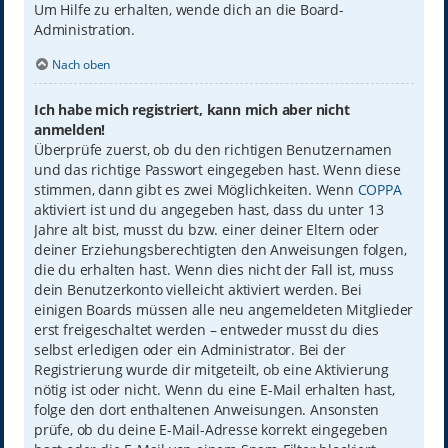
Um Hilfe zu erhalten, wende dich an die Board-
Administration.
Nach oben
Ich habe mich registriert, kann mich aber nicht
anmelden!
Überprüfe zuerst, ob du den richtigen Benutzernamen
und das richtige Passwort eingegeben hast. Wenn diese
stimmen, dann gibt es zwei Möglichkeiten. Wenn
COPPA
aktiviert ist und du angegeben hast, dass du unter 13
Jahre alt bist, musst du bzw. einer deiner Eltern oder
deiner Erziehungsberechtigten den Anweisungen folgen,
die du erhalten hast. Wenn dies nicht der Fall ist, muss
dein Benutzerkonto vielleicht aktiviert werden. Bei
einigen Boards müssen alle neu angemeldeten Mitglieder
erst freigeschaltet werden – entweder musst du dies
selbst erledigen oder ein Administrator. Bei der
Registrierung wurde dir mitgeteilt, ob eine Aktivierung
nötig ist oder nicht. Wenn du eine E-Mail erhalten hast,
folge den dort enthaltenen Anweisungen. Ansonsten
prüfe, ob du deine E-Mail-Adresse korrekt eingegeben