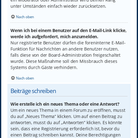
unter Umständen einfach wieder zurücksetzen.
Nach oben
Wenn ich bei einem Benutzer auf den E-Mail-Link klicke,
werde ich aufgefordert, mich anzumelden.
Nur registrierte Benutzer dürfen die foreninterne E-Mail-
Funktion für Nachrichten an andere Benutzer nutzen,
falls diese von der Board-Administration freigeschaltet
wurde. Diese Maßnahme soll den Missbrauch dieses
Systems durch Gäste verhindern.
Nach oben
Beiträge schreiben
Wie erstelle ich ein neues Thema oder eine Antwort?
Um ein neues Thema in einem Forum zu eröffnen, musst
du auf „Neues Thema“ klicken. Um auf einen Beitrag zu
antworten, musst du auf „Antworten“ klicken. Es könnte
sein, dass eine Registrierung erforderlich ist, bevor du
einen Beitrag schreiben kannst. Deine Berechtigungen