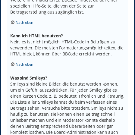
speziellen Hilfe-Seite, die von der Seite zur
Beitragserstellung aus zugänglich ist.
Nach oben
Kann ich HTML benutzen?
Nein, es ist nicht möglich, HTML-Code in Beiträgen zu
verwenden. Die meisten Formatierungsmöglichkeiten, die
HTML bietet, können über BBCode erreicht werden.
Nach oben
Was sind Smileys?
Smileys sind kleine Bilder, die benutzt werden können,
um ein Gefühl auszudrücken. Für jeden Smiley gibt es
einen kurzen Code, z. B. bedeutet :) fröhlich und :( traurig.
Die Liste aller Smileys kannst du beim Verfassen eines
Beitrags sehen. Versuche bitte trotzdem, Smileys nicht zu
häufig zu benutzen, sie können einen Beitrag schnell
unlesbar machen und ein Moderator könnte deshalb
deinen Beitrag entsprechend überarbeiten oder gar
komplett löschen. Die Board-Administration kann auch