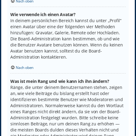
Nach oben
Wie verwende ich einen Avatar?
In deinem persönlichen Bereich kannst du unter „Profil“
einen Avatar über eine der folgenden vier Methoden
hinzufügen: Gravatar, Galerie, Remote oder Hochladen.
Die Board-Administration kann bestimmen, ob und wie
die Benutzer Avatare benutzen können. Wenn du keinen
Avatar benutzen kannst, solltest du die Board-
Administration kontaktieren.
Nach oben
Was ist mein Rang und wie kann ich ihn ändern?
Ränge, die unter deinem Benutzernamen stehen, zeigen
an, wie viele Beiträge du bislang erstellt hast oder
identifizieren bestimmte Benutzer wie Moderatoren und
Administratoren. Normalerweise kannst du den Wortlaut
eines Ranges nicht direkt ändern, da sie von der Board-
Administration festgelegt wurden. Bitte schreibe keine
sinnlosen Beiträge, nur um deinen Rang zu erhöhen —
die meisten Boards dulden dieses Verhalten nicht und
ein Moderator oder Administrator wird deinen Rang