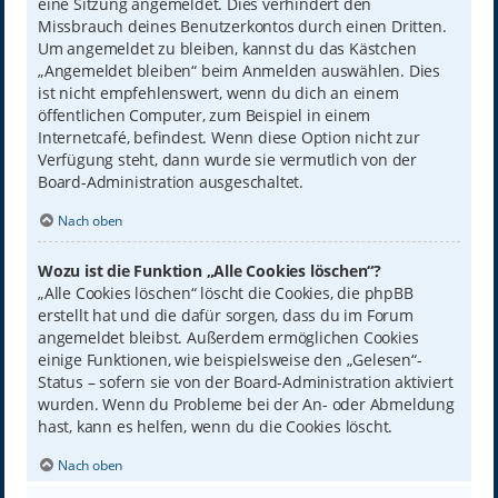
eine Sitzung angemeldet. Dies verhindert den
Missbrauch deines Benutzerkontos durch einen Dritten.
Um angemeldet zu bleiben, kannst du das Kästchen
„Angemeldet bleiben“ beim Anmelden auswählen. Dies
ist nicht empfehlenswert, wenn du dich an einem
öffentlichen Computer, zum Beispiel in einem
Internetcafé, befindest. Wenn diese Option nicht zur
Verfügung steht, dann wurde sie vermutlich von der
Board-Administration ausgeschaltet.
Nach oben
Wozu ist die Funktion „Alle Cookies löschen“?
„Alle Cookies löschen“ löscht die Cookies, die phpBB
erstellt hat und die dafür sorgen, dass du im Forum
angemeldet bleibst. Außerdem ermöglichen Cookies
einige Funktionen, wie beispielsweise den „Gelesen“-
Status – sofern sie von der Board-Administration aktiviert
wurden. Wenn du Probleme bei der An- oder Abmeldung
hast, kann es helfen, wenn du die Cookies löscht.
Nach oben