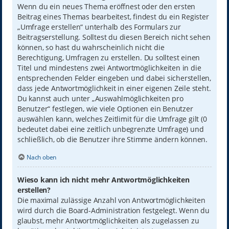
Wenn du ein neues Thema eröffnest oder den ersten
Beitrag eines Themas bearbeitest, findest du ein Register
„Umfrage erstellen“ unterhalb des Formulars zur
Beitragserstellung. Solltest du diesen Bereich nicht sehen
können, so hast du wahrscheinlich nicht die
Berechtigung, Umfragen zu erstellen. Du solltest einen
Titel und mindestens zwei Antwortmöglichkeiten in die
entsprechenden Felder eingeben und dabei sicherstellen,
dass jede Antwortmöglichkeit in einer eigenen Zeile steht.
Du kannst auch unter „Auswahlmöglichkeiten pro
Benutzer“ festlegen, wie viele Optionen ein Benutzer
auswählen kann, welches Zeitlimit für die Umfrage gilt (0
bedeutet dabei eine zeitlich unbegrenzte Umfrage) und
schließlich, ob die Benutzer ihre Stimme ändern können.
Nach oben
Wieso kann ich nicht mehr Antwortmöglichkeiten
erstellen?
Die maximal zulässige Anzahl von Antwortmöglichkeiten
wird durch die Board-Administration festgelegt. Wenn du
glaubst, mehr Antwortmöglichkeiten als zugelassen zu