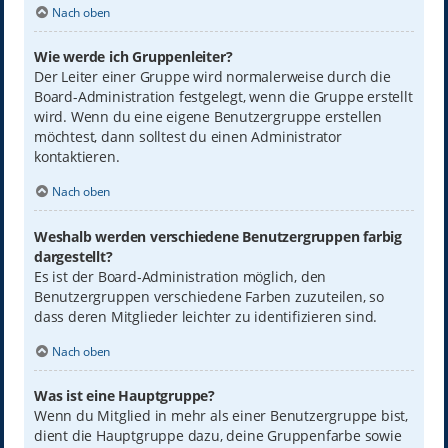
Nach oben
Wie werde ich Gruppenleiter?
Der Leiter einer Gruppe wird normalerweise durch die
Board-Administration festgelegt, wenn die Gruppe erstellt
wird. Wenn du eine eigene Benutzergruppe erstellen
möchtest, dann solltest du einen Administrator
kontaktieren.
Nach oben
Weshalb werden verschiedene Benutzergruppen farbig
dargestellt?
Es ist der Board-Administration möglich, den
Benutzergruppen verschiedene Farben zuzuteilen, so
dass deren Mitglieder leichter zu identifizieren sind.
Nach oben
Was ist eine Hauptgruppe?
Wenn du Mitglied in mehr als einer Benutzergruppe bist,
dient die Hauptgruppe dazu, deine Gruppenfarbe sowie