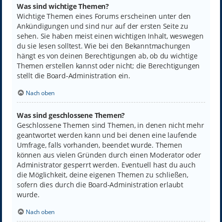
Was sind wichtige Themen?
Wichtige Themen eines Forums erscheinen unter den
Ankündigungen und sind nur auf der ersten Seite zu
sehen. Sie haben meist einen wichtigen Inhalt, weswegen
du sie lesen solltest. Wie bei den Bekanntmachungen
hängt es von deinen Berechtigungen ab, ob du wichtige
Themen erstellen kannst oder nicht; die Berechtigungen
stellt die Board-Administration ein.
Nach oben
Was sind geschlossene Themen?
Geschlossene Themen sind Themen, in denen nicht mehr
geantwortet werden kann und bei denen eine laufende
Umfrage, falls vorhanden, beendet wurde. Themen
können aus vielen Gründen durch einen Moderator oder
Administrator gesperrt werden. Eventuell hast du auch
die Möglichkeit, deine eigenen Themen zu schließen,
sofern dies durch die Board-Administration erlaubt
wurde.
Nach oben