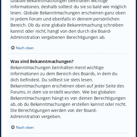
Globale Bekanntmachungen beinhalten wichtige
Informationen, deshalb solltest du sie so bald wie möglich
lesen. Globale Bekanntmachungen erscheinen ganz oben
in jedem Forum und ebenfalls in deinem persönlichen
Bereich. Ob du eine globale Bekanntmachung schreiben
kannst oder nicht, hängt von den durch die Board-
Administration vergebenen Berechtigungen ab.
Nach oben
Was sind Bekanntmachungen?
Bekanntmachungen beinhalten meist wichtige
Informationen zu dem Bereich des Boards, in dem du
dich befindest. Du solltest sie stets lesen.
Bekanntmachungen erscheinen oben auf jeder Seite des
Forums, in dem sie erstellt wurden. Wie bei globalen
Bekanntmachungen hängt es von deinen Berechtigungen
ab, ob du Bekanntmachungen erstellen kannst oder nicht.
Die Berechtigungen werden von der Board-
Administration vergeben.
Nach oben