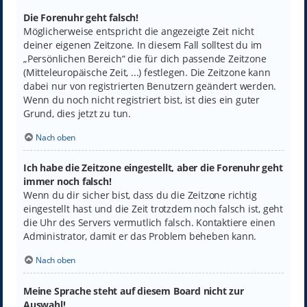
Die Forenuhr geht falsch!
Möglicherweise entspricht die angezeigte Zeit nicht
deiner eigenen Zeitzone. In diesem Fall solltest du im
„Persönlichen Bereich“ die für dich passende Zeitzone
(Mitteleuropäische Zeit, ...) festlegen. Die Zeitzone kann
dabei nur von registrierten Benutzern geändert werden.
Wenn du noch nicht registriert bist, ist dies ein guter
Grund, dies jetzt zu tun.
Nach oben
Ich habe die Zeitzone eingestellt, aber die Forenuhr geht
immer noch falsch!
Wenn du dir sicher bist, dass du die Zeitzone richtig
eingestellt hast und die Zeit trotzdem noch falsch ist, geht
die Uhr des Servers vermutlich falsch. Kontaktiere einen
Administrator, damit er das Problem beheben kann.
Nach oben
Meine Sprache steht auf diesem Board nicht zur
Auswahl!