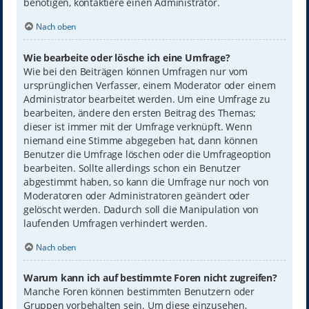
benötigen, kontaktiere einen Administrator.
Nach oben
Wie bearbeite oder lösche ich eine Umfrage?
Wie bei den Beiträgen können Umfragen nur vom
ursprünglichen Verfasser, einem Moderator oder einem
Administrator bearbeitet werden. Um eine Umfrage zu
bearbeiten, ändere den ersten Beitrag des Themas;
dieser ist immer mit der Umfrage verknüpft. Wenn
niemand eine Stimme abgegeben hat, dann können
Benutzer die Umfrage löschen oder die Umfrageoption
bearbeiten. Sollte allerdings schon ein Benutzer
abgestimmt haben, so kann die Umfrage nur noch von
Moderatoren oder Administratoren geändert oder
gelöscht werden. Dadurch soll die Manipulation von
laufenden Umfragen verhindert werden.
Nach oben
Warum kann ich auf bestimmte Foren nicht zugreifen?
Manche Foren können bestimmten Benutzern oder
Gruppen vorbehalten sein. Um diese einzusehen,