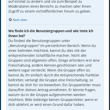
auf einmal zu ändern und sie zum Beispiel zu
Moderatoren eines Bereichs zu machen oder ihnen
Zugriff zu einem nichtöffentlichen Forum zu geben.
Nach oben
Wo finde ich die Benutzergruppen und wie trete ich
ihnen bei?
Du findest die Benutzergruppen unter
„Benutzergruppen“ im persönlichen Bereich. Wenn du
einer beitreten möchtest, kannst du dies mit der
entsprechenden Schaltfläche machen. Nicht alle
Gruppen sind allgemein offen. Einige erfordern erst eine
Freischaltung, andere können geschlossen sein und
weitere sogar versteckt. Wenn die Gruppe offen ist,
kannst du ihr einfach durch die entsprechende Funktion
beitreten; verlangt die Gruppe eine Freischaltung, so
kannst du dich für sie bewerben. Ein Gruppenleiter muss
daraufhin deinen Antrag annehmen. Er könnte fragen,
warum du in die Gruppe aufgenommen werden
möchtest. Bitte belästige keinen Gruppenleiter, wenn er
dich ablehnt, er wird einen Grund dafür haben.