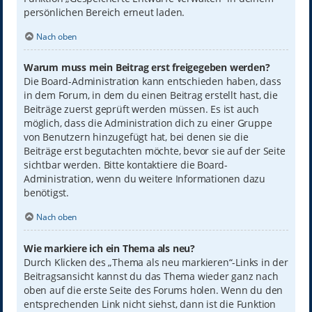
persönlichen Bereich erneut laden.
Nach oben
Warum muss mein Beitrag erst freigegeben werden?
Die Board-Administration kann entschieden haben, dass
in dem Forum, in dem du einen Beitrag erstellt hast, die
Beiträge zuerst geprüft werden müssen. Es ist auch
möglich, dass die Administration dich zu einer Gruppe
von Benutzern hinzugefügt hat, bei denen sie die
Beiträge erst begutachten möchte, bevor sie auf der Seite
sichtbar werden. Bitte kontaktiere die Board-
Administration, wenn du weitere Informationen dazu
benötigst.
Nach oben
Wie markiere ich ein Thema als neu?
Durch Klicken des „Thema als neu markieren“-Links in der
Beitragsansicht kannst du das Thema wieder ganz nach
oben auf die erste Seite des Forums holen. Wenn du den
entsprechenden Link nicht siehst, dann ist die Funktion