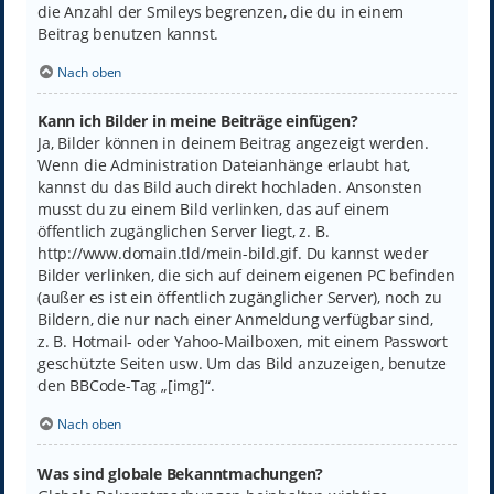
die Anzahl der Smileys begrenzen, die du in einem
Beitrag benutzen kannst.
Nach oben
Kann ich Bilder in meine Beiträge einfügen?
Ja, Bilder können in deinem Beitrag angezeigt werden.
Wenn die Administration Dateianhänge erlaubt hat,
kannst du das Bild auch direkt hochladen. Ansonsten
musst du zu einem Bild verlinken, das auf einem
öffentlich zugänglichen Server liegt, z. B.
http://www.domain.tld/mein-bild.gif. Du kannst weder
Bilder verlinken, die sich auf deinem eigenen PC befinden
(außer es ist ein öffentlich zugänglicher Server), noch zu
Bildern, die nur nach einer Anmeldung verfügbar sind,
z. B. Hotmail- oder Yahoo-Mailboxen, mit einem Passwort
geschützte Seiten usw. Um das Bild anzuzeigen, benutze
den BBCode-Tag „[img]“.
Nach oben
Was sind globale Bekanntmachungen?