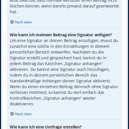
Bitte beachte, dass normale Benutzer einen Beitrag nicht
löschen können, wenn bereits jemand darauf geantwortet
hat.
Nach oben
Wie kann ich meinem Beitrag eine Signatur anfügen?
Um eine Signatur an deinen Beitrag anzufügen, musst du
zunächst eine solche in den Einstellungen in deinem
persönlichen Bereich entwerfen. Nachdem du die
Signatur erstellt und gespeichert hast, kannst du in
jedem Beitrag das Kästchen „Signatur anhängen“
aktivieren. Du kannst eine Signatur auch hinzufügen,
indem du in deinem persönlichen Bereich das
standardmäßige Anhängen deiner Signatur aktivierst.
Wenn du einen einzelnen Beitrag dennoch ohne Signatur
verfassen möchtest, so kannst du dort einfach das
Kontrollkästchen „Signatur anhängen“ wieder
deaktivieren.
Nach oben
Wie kann ich eine Umfrage erstellen?