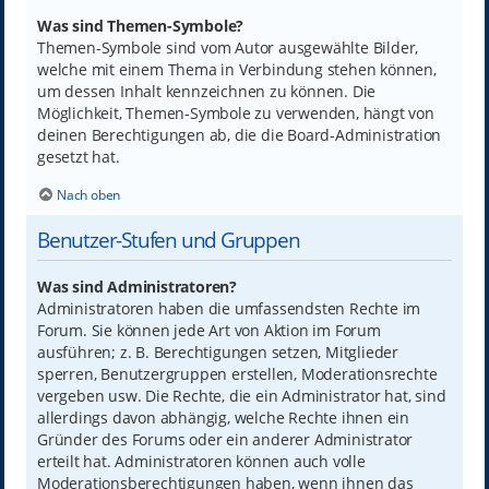
Was sind Themen-Symbole?
Themen-Symbole sind vom Autor ausgewählte Bilder,
welche mit einem Thema in Verbindung stehen können,
um dessen Inhalt kennzeichnen zu können. Die
Möglichkeit, Themen-Symbole zu verwenden, hängt von
deinen Berechtigungen ab, die die Board-Administration
gesetzt hat.
Nach oben
Benutzer-Stufen und Gruppen
Was sind Administratoren?
Administratoren haben die umfassendsten Rechte im
Forum. Sie können jede Art von Aktion im Forum
ausführen; z. B. Berechtigungen setzen, Mitglieder
sperren, Benutzergruppen erstellen, Moderationsrechte
vergeben usw. Die Rechte, die ein Administrator hat, sind
allerdings davon abhängig, welche Rechte ihnen ein
Gründer des Forums oder ein anderer Administrator
erteilt hat. Administratoren können auch volle
Moderationsberechtigungen haben, wenn ihnen das