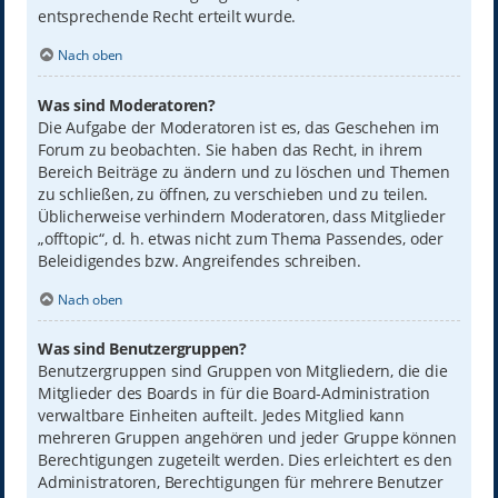
entsprechende Recht erteilt wurde.
Nach oben
Was sind Moderatoren?
Die Aufgabe der Moderatoren ist es, das Geschehen im
Forum zu beobachten. Sie haben das Recht, in ihrem
Bereich Beiträge zu ändern und zu löschen und Themen
zu schließen, zu öffnen, zu verschieben und zu teilen.
Üblicherweise verhindern Moderatoren, dass Mitglieder
„offtopic“, d. h. etwas nicht zum Thema Passendes, oder
Beleidigendes bzw. Angreifendes schreiben.
Nach oben
Was sind Benutzergruppen?
Benutzergruppen sind Gruppen von Mitgliedern, die die
Mitglieder des Boards in für die Board-Administration
verwaltbare Einheiten aufteilt. Jedes Mitglied kann
mehreren Gruppen angehören und jeder Gruppe können
Berechtigungen zugeteilt werden. Dies erleichtert es den
Administratoren, Berechtigungen für mehrere Benutzer