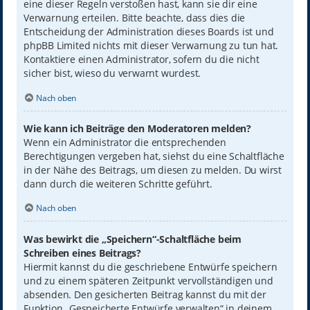
eine dieser Regeln verstoßen hast, kann sie dir eine
Verwarnung erteilen. Bitte beachte, dass dies die
Entscheidung der Administration dieses Boards ist und
phpBB Limited nichts mit dieser Verwarnung zu tun hat.
Kontaktiere einen Administrator, sofern du die nicht
sicher bist, wieso du verwarnt wurdest.
Nach oben
Wie kann ich Beiträge den Moderatoren melden?
Wenn ein Administrator die entsprechenden
Berechtigungen vergeben hat, siehst du eine Schaltfläche
in der Nähe des Beitrags, um diesen zu melden. Du wirst
dann durch die weiteren Schritte geführt.
Nach oben
Was bewirkt die „Speichern“-Schaltfläche beim
Schreiben eines Beitrags?
Hiermit kannst du die geschriebene Entwürfe speichern
und zu einem späteren Zeitpunkt vervollständigen und
absenden. Den gesicherten Beitrag kannst du mit der
Funktion „Gespeicherte Entwürfe verwalten“ in deinem