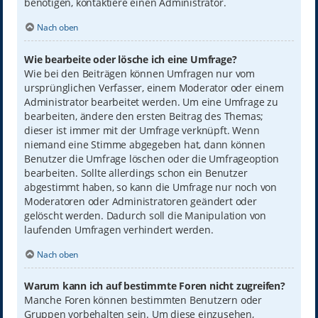
benötigen, kontaktiere einen Administrator.
Nach oben
Wie bearbeite oder lösche ich eine Umfrage?
Wie bei den Beiträgen können Umfragen nur vom
ursprünglichen Verfasser, einem Moderator oder einem
Administrator bearbeitet werden. Um eine Umfrage zu
bearbeiten, ändere den ersten Beitrag des Themas;
dieser ist immer mit der Umfrage verknüpft. Wenn
niemand eine Stimme abgegeben hat, dann können
Benutzer die Umfrage löschen oder die Umfrageoption
bearbeiten. Sollte allerdings schon ein Benutzer
abgestimmt haben, so kann die Umfrage nur noch von
Moderatoren oder Administratoren geändert oder
gelöscht werden. Dadurch soll die Manipulation von
laufenden Umfragen verhindert werden.
Nach oben
Warum kann ich auf bestimmte Foren nicht zugreifen?
Manche Foren können bestimmten Benutzern oder
Gruppen vorbehalten sein. Um diese einzusehen,