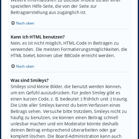
speziellen Hilfe-Seite, die von der Seite zur
Beitragserstellung aus zugänglich ist.
Nach oben
Kann ich HTML benutzen?
Nein, es ist nicht möglich, HTML-Code in Beiträgen zu
verwenden. Die meisten Formatierungsmöglichkeiten, die
HTML bietet, können über BBCode erreicht werden.
Nach oben
Was sind Smileys?
Smileys sind kleine Bilder, die benutzt werden können,
um ein Gefühl auszudrücken. Für jeden Smiley gibt es
einen kurzen Code, z. B. bedeutet :) fröhlich und :( traurig.
Die Liste aller Smileys kannst du beim Verfassen eines
Beitrags sehen. Versuche bitte trotzdem, Smileys nicht zu
häufig zu benutzen, sie können einen Beitrag schnell
unlesbar machen und ein Moderator könnte deshalb
deinen Beitrag entsprechend überarbeiten oder gar
komplett löschen. Die Board-Administration kann auch