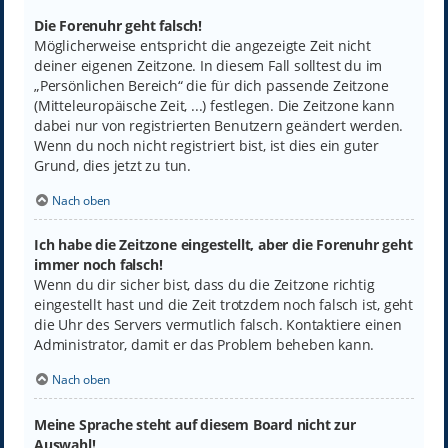
Die Forenuhr geht falsch!
Möglicherweise entspricht die angezeigte Zeit nicht
deiner eigenen Zeitzone. In diesem Fall solltest du im
„Persönlichen Bereich“ die für dich passende Zeitzone
(Mitteleuropäische Zeit, ...) festlegen. Die Zeitzone kann
dabei nur von registrierten Benutzern geändert werden.
Wenn du noch nicht registriert bist, ist dies ein guter
Grund, dies jetzt zu tun.
Nach oben
Ich habe die Zeitzone eingestellt, aber die Forenuhr geht
immer noch falsch!
Wenn du dir sicher bist, dass du die Zeitzone richtig
eingestellt hast und die Zeit trotzdem noch falsch ist, geht
die Uhr des Servers vermutlich falsch. Kontaktiere einen
Administrator, damit er das Problem beheben kann.
Nach oben
Meine Sprache steht auf diesem Board nicht zur
Auswahl!