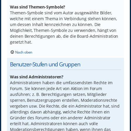
Was sind Themen-Symbole?
Themen-Symbole sind vom Autor ausgewählte Bilder,
welche mit einem Thema in Verbindung stehen können,
um dessen Inhalt kennzeichnen zu können. Die
Möglichkeit, Themen-Symbole zu verwenden, hängt von
deinen Berechtigungen ab, die die Board-Administration
gesetzt hat.
Nach oben
Benutzer-Stufen und Gruppen
Was sind Administratoren?
Administratoren haben die umfassendsten Rechte im
Forum. Sie können jede Art von Aktion im Forum
ausführen; z. B. Berechtigungen setzen, Mitglieder
sperren, Benutzergruppen erstellen, Moderationsrechte
vergeben usw. Die Rechte, die ein Administrator hat, sind
allerdings davon abhängig, welche Rechte ihnen ein
Gründer des Forums oder ein anderer Administrator
erteilt hat. Administratoren können auch volle
Moderationsberechtigungen haben, wenn ihnen das