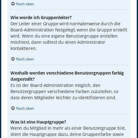
Nach oben
Wie werde ich Gruppenleiter?
Der Leiter einer Gruppe wird normalerweise durch die
Board-Administration festgelegt, wenn die Gruppe erstellt
wird. Wenn du eine eigene Benutzergruppe erstellen
möchtest, dann solltest du einen Administrator
kontaktieren.
Nach oben
Weshalb werden verschiedene Benutzergruppen farbig
dargestellt?
Es ist der Board-Administration möglich, den
Benutzergruppen verschiedene Farben zuzuteilen, so
dass deren Mitglieder leichter zu identifizieren sind.
Nach oben
Was ist eine Hauptgruppe?
Wenn du Mitglied in mehr als einer Benutzergruppe bist,
dient die Hauptgruppe dazu, deine Gruppenfarbe sowie