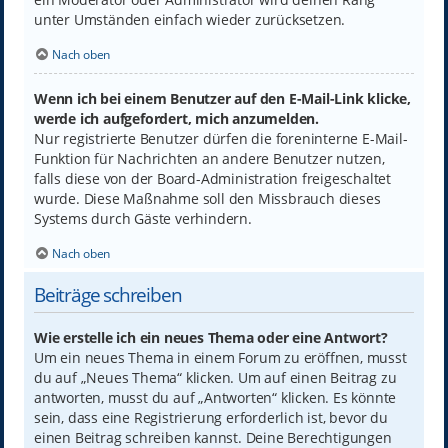
unter Umständen einfach wieder zurücksetzen.
Nach oben
Wenn ich bei einem Benutzer auf den E-Mail-Link klicke,
werde ich aufgefordert, mich anzumelden.
Nur registrierte Benutzer dürfen die foreninterne E-Mail-
Funktion für Nachrichten an andere Benutzer nutzen,
falls diese von der Board-Administration freigeschaltet
wurde. Diese Maßnahme soll den Missbrauch dieses
Systems durch Gäste verhindern.
Nach oben
Beiträge schreiben
Wie erstelle ich ein neues Thema oder eine Antwort?
Um ein neues Thema in einem Forum zu eröffnen, musst
du auf „Neues Thema“ klicken. Um auf einen Beitrag zu
antworten, musst du auf „Antworten“ klicken. Es könnte
sein, dass eine Registrierung erforderlich ist, bevor du
einen Beitrag schreiben kannst. Deine Berechtigungen