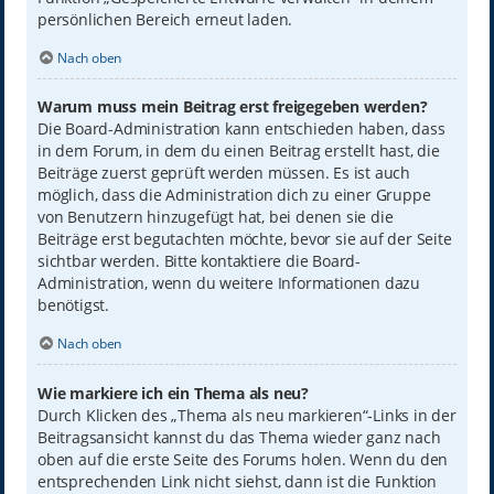
persönlichen Bereich erneut laden.
Nach oben
Warum muss mein Beitrag erst freigegeben werden?
Die Board-Administration kann entschieden haben, dass
in dem Forum, in dem du einen Beitrag erstellt hast, die
Beiträge zuerst geprüft werden müssen. Es ist auch
möglich, dass die Administration dich zu einer Gruppe
von Benutzern hinzugefügt hat, bei denen sie die
Beiträge erst begutachten möchte, bevor sie auf der Seite
sichtbar werden. Bitte kontaktiere die Board-
Administration, wenn du weitere Informationen dazu
benötigst.
Nach oben
Wie markiere ich ein Thema als neu?
Durch Klicken des „Thema als neu markieren“-Links in der
Beitragsansicht kannst du das Thema wieder ganz nach
oben auf die erste Seite des Forums holen. Wenn du den
entsprechenden Link nicht siehst, dann ist die Funktion