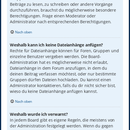
Beiträge zu lesen, zu schreiben oder andere Vorgänge
durchzuführen, brauchst du möglicherweise besondere
Berechtigungen. Frage einen Moderator oder
Administrator nach entsprechenden Berechtigungen.
Nach oben
Weshalb kann ich keine Dateianhänge anfügen?
Rechte für Dateianhänge können für Foren, Gruppen und
einzelne Benutzer vergeben werden. Die Board-
Administration hat es möglicherweise nicht erlaubt,
Dateianhänge in dem Forum anzufügen, in dem du
deinen Beitrag verfassen möchtest, oder nur bestimmte
Gruppen dürfen Dateien hochladen. Du kannst einen
Administrator kontaktieren, falls du dir nicht sicher bist,
wieso du keine Dateianhänge anfügen kannst.
Nach oben
Weshalb wurde ich verwarnt?
In jedem Board gibt es eigene Regeln, die meistens von
der Administration festgelegt werden. Wenn du gegen