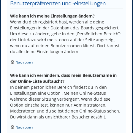
Benutzerpräferenzen und -einstellungen
Wie kann ich meine Einstellungen ändern?
Wenn du dich registriert hast, werden alle deine
Einstellungen in der Datenbank des Boards gespeichert.
Um diese zu ändern, gehe in den „Persönlichen Bereich“;
der Link dazu wird meist oben auf der Seite angezeigt,
wenn du auf deinen Benutzernamen klickst. Dort kannst
du alle deine Einstellungen ändern.
Nach oben
Wie kann ich verhindern, dass mein Benutzername in
der Online-Liste auftaucht?
In deinem persönlichen Bereich findest du in den
Einstellungen eine Option „Meinen Online-Status
während dieser Sitzung verbergen“. Wenn du diese
Option einschaltest, können nur Administratoren,
Moderatoren und du selbst deinen Online-Status sehen.
Du wirst dann als unsichtbarer Besucher gezählt.
Nach oben