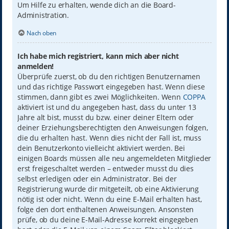
Um Hilfe zu erhalten, wende dich an die Board-
Administration.
Nach oben
Ich habe mich registriert, kann mich aber nicht
anmelden!
Überprüfe zuerst, ob du den richtigen Benutzernamen
und das richtige Passwort eingegeben hast. Wenn diese
stimmen, dann gibt es zwei Möglichkeiten. Wenn
COPPA
aktiviert ist und du angegeben hast, dass du unter 13
Jahre alt bist, musst du bzw. einer deiner Eltern oder
deiner Erziehungsberechtigten den Anweisungen folgen,
die du erhalten hast. Wenn dies nicht der Fall ist, muss
dein Benutzerkonto vielleicht aktiviert werden. Bei
einigen Boards müssen alle neu angemeldeten Mitglieder
erst freigeschaltet werden – entweder musst du dies
selbst erledigen oder ein Administrator. Bei der
Registrierung wurde dir mitgeteilt, ob eine Aktivierung
nötig ist oder nicht. Wenn du eine E-Mail erhalten hast,
folge den dort enthaltenen Anweisungen. Ansonsten
prüfe, ob du deine E-Mail-Adresse korrekt eingegeben