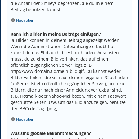
die Anzahl der Smileys begrenzen, die du in einem
Beitrag benutzen kannst.
Nach oben
Kann ich Bilder in meine Beiträge einfügen?
Ja, Bilder können in deinem Beitrag angezeigt werden.
Wenn die Administration Dateianhänge erlaubt hat,
kannst du das Bild auch direkt hochladen. Ansonsten
musst du zu einem Bild verlinken, das auf einem
öffentlich zugänglichen Server liegt, z. B.
http://www.domain.tld/mein-bild.gif. Du kannst weder
Bilder verlinken, die sich auf deinem eigenen PC befinden
(außer es ist ein öffentlich zugänglicher Server), noch zu
Bildern, die nur nach einer Anmeldung verfügbar sind,
z. B. Hotmail- oder Yahoo-Mailboxen, mit einem Passwort
geschützte Seiten usw. Um das Bild anzuzeigen, benutze
den BBCode-Tag „[img]“.
Nach oben
Was sind globale Bekanntmachungen?