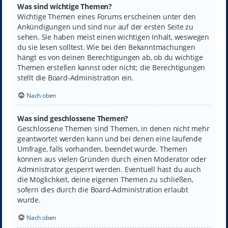
Was sind wichtige Themen?
Wichtige Themen eines Forums erscheinen unter den
Ankündigungen und sind nur auf der ersten Seite zu
sehen. Sie haben meist einen wichtigen Inhalt, weswegen
du sie lesen solltest. Wie bei den Bekanntmachungen
hängt es von deinen Berechtigungen ab, ob du wichtige
Themen erstellen kannst oder nicht; die Berechtigungen
stellt die Board-Administration ein.
Nach oben
Was sind geschlossene Themen?
Geschlossene Themen sind Themen, in denen nicht mehr
geantwortet werden kann und bei denen eine laufende
Umfrage, falls vorhanden, beendet wurde. Themen
können aus vielen Gründen durch einen Moderator oder
Administrator gesperrt werden. Eventuell hast du auch
die Möglichkeit, deine eigenen Themen zu schließen,
sofern dies durch die Board-Administration erlaubt
wurde.
Nach oben