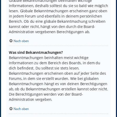
Globale Bekanntmachungen beinhalten wichtige
Informationen, deshalb solltest du sie so bald wie möglich
lesen. Globale Bekanntmachungen erscheinen ganz oben
in jedem Forum und ebenfalls in deinem persönlichen
Bereich. Ob du eine globale Bekanntmachung schreiben
kannst oder nicht, hängt von den durch die Board-
Administration vergebenen Berechtigungen ab.
Nach oben
Was sind Bekanntmachungen?
Bekanntmachungen beinhalten meist wichtige
Informationen zu dem Bereich des Boards, in dem du
dich befindest. Du solltest sie stets lesen.
Bekanntmachungen erscheinen oben auf jeder Seite des
Forums, in dem sie erstellt wurden. Wie bei globalen
Bekanntmachungen hängt es von deinen Berechtigungen
ab, ob du Bekanntmachungen erstellen kannst oder nicht.
Die Berechtigungen werden von der Board-
Administration vergeben.
Nach oben