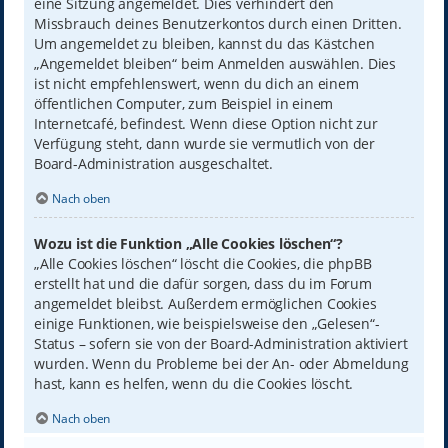
eine Sitzung angemeldet. Dies verhindert den
Missbrauch deines Benutzerkontos durch einen Dritten.
Um angemeldet zu bleiben, kannst du das Kästchen
„Angemeldet bleiben“ beim Anmelden auswählen. Dies
ist nicht empfehlenswert, wenn du dich an einem
öffentlichen Computer, zum Beispiel in einem
Internetcafé, befindest. Wenn diese Option nicht zur
Verfügung steht, dann wurde sie vermutlich von der
Board-Administration ausgeschaltet.
Nach oben
Wozu ist die Funktion „Alle Cookies löschen“?
„Alle Cookies löschen“ löscht die Cookies, die phpBB
erstellt hat und die dafür sorgen, dass du im Forum
angemeldet bleibst. Außerdem ermöglichen Cookies
einige Funktionen, wie beispielsweise den „Gelesen“-
Status – sofern sie von der Board-Administration aktiviert
wurden. Wenn du Probleme bei der An- oder Abmeldung
hast, kann es helfen, wenn du die Cookies löscht.
Nach oben