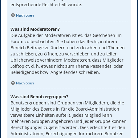
entsprechende Recht erteilt wurde.
Nach oben
Was sind Moderatoren?
Die Aufgabe der Moderatoren ist es, das Geschehen im
Forum zu beobachten. Sie haben das Recht, in ihrem
Bereich Beiträge zu ändern und zu löschen und Themen
zu schließen, zu öffnen, zu verschieben und zu teilen.
Üblicherweise verhindern Moderatoren, dass Mitglieder
„offtopic“, d. h. etwas nicht zum Thema Passendes, oder
Beleidigendes bzw. Angreifendes schreiben.
Nach oben
Was sind Benutzergruppen?
Benutzergruppen sind Gruppen von Mitgliedern, die die
Mitglieder des Boards in für die Board-Administration
verwaltbare Einheiten aufteilt. Jedes Mitglied kann
mehreren Gruppen angehören und jeder Gruppe können
Berechtigungen zugeteilt werden. Dies erleichtert es den
Administratoren, Berechtigungen für mehrere Benutzer