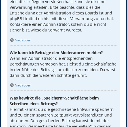
eine dieser Regeln verstoßen hast, kann sie dir eine
Verwarnung erteilen. Bitte beachte, dass dies die
Entscheidung der Administration dieses Boards ist und
phpBB Limited nichts mit dieser Verwarnung zu tun hat.
Kontaktiere einen Administrator, sofern du die nicht
sicher bist, wieso du verwarnt wurdest.
Nach oben
Wie kann ich Beiträge den Moderatoren melden?
Wenn ein Administrator die entsprechenden
Berechtigungen vergeben hat, siehst du eine Schaltfläche
in der Nähe des Beitrags, um diesen zu melden. Du wirst
dann durch die weiteren Schritte geführt.
Nach oben
Was bewirkt die „Speichern“-Schaltfläche beim
Schreiben eines Beitrags?
Hiermit kannst du die geschriebene Entwürfe speichern
und zu einem späteren Zeitpunkt vervollständigen und
absenden. Den gesicherten Beitrag kannst du mit der
Funktion „Gespeicherte Entwürfe verwalten“ in deinem