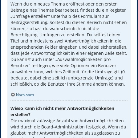
Wenn du ein neues Thema eröffnest oder den ersten
Beitrag eines Themas bearbeitest, findest du ein Register
„Umfrage erstellen“ unterhalb des Formulars zur
Beitragserstellung. Solltest du diesen Bereich nicht sehen
können, so hast du wahrscheinlich nicht die
Berechtigung, Umfragen zu erstellen. Du solltest einen
Titel und mindestens zwei Antwortmöglichkeiten in die
entsprechenden Felder eingeben und dabei sicherstellen,
dass jede Antwortmöglichkeit in einer eigenen Zeile steht.
Du kannst auch unter „Auswahlmöglichkeiten pro
Benutzer“ festlegen, wie viele Optionen ein Benutzer
auswählen kann, welches Zeitlimit für die Umfrage gilt (0
bedeutet dabei eine zeitlich unbegrenzte Umfrage) und
schließlich, ob die Benutzer ihre Stimme ändern können.
Nach oben
Wieso kann ich nicht mehr Antwortmöglichkeiten
erstellen?
Die maximal zulässige Anzahl von Antwortmöglichkeiten
wird durch die Board-Administration festgelegt. Wenn du
glaubst, mehr Antwortmöglichkeiten als zugelassen zu