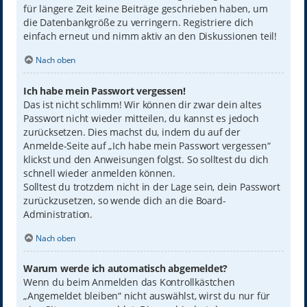
für längere Zeit keine Beiträge geschrieben haben, um
die Datenbankgröße zu verringern. Registriere dich
einfach erneut und nimm aktiv an den Diskussionen teil!
Nach oben
Ich habe mein Passwort vergessen!
Das ist nicht schlimm! Wir können dir zwar dein altes
Passwort nicht wieder mitteilen, du kannst es jedoch
zurücksetzen. Dies machst du, indem du auf der
Anmelde-Seite auf „Ich habe mein Passwort vergessen“
klickst und den Anweisungen folgst. So solltest du dich
schnell wieder anmelden können.
Solltest du trotzdem nicht in der Lage sein, dein Passwort
zurückzusetzen, so wende dich an die Board-
Administration.
Nach oben
Warum werde ich automatisch abgemeldet?
Wenn du beim Anmelden das Kontrollkästchen
„Angemeldet bleiben“ nicht auswählst, wirst du nur für