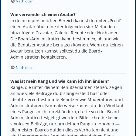
Nach oben
Wie verwende ich einen Avatar?
In deinem persönlichen Bereich kannst du unter „Profil“
einen Avatar über eine der folgenden vier Methoden
hinzufügen: Gravatar, Galerie, Remote oder Hochladen.
Die Board-Administration kann bestimmen, ob und wie
die Benutzer Avatare benutzen können. Wenn du keinen
Avatar benutzen kannst, solltest du die Board-
Administration kontaktieren.
Nach oben
Was ist mein Rang und wie kann ich ihn ändern?
Ränge, die unter deinem Benutzernamen stehen, zeigen
an, wie viele Beiträge du bislang erstellt hast oder
identifizieren bestimmte Benutzer wie Moderatoren und
Administratoren. Normalerweise kannst du den Wortlaut
eines Ranges nicht direkt ändern, da sie von der Board-
Administration festgelegt wurden. Bitte schreibe keine
sinnlosen Beiträge, nur um deinen Rang zu erhöhen —
die meisten Boards dulden dieses Verhalten nicht und
ein Moderator oder Administrator wird deinen Rang