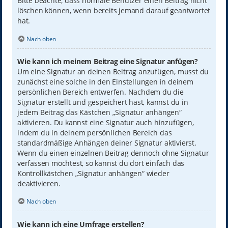
Bitte beachte, dass normale Benutzer einen Beitrag nicht
löschen können, wenn bereits jemand darauf geantwortet
hat.
Nach oben
Wie kann ich meinem Beitrag eine Signatur anfügen?
Um eine Signatur an deinen Beitrag anzufügen, musst du
zunächst eine solche in den Einstellungen in deinem
persönlichen Bereich entwerfen. Nachdem du die
Signatur erstellt und gespeichert hast, kannst du in
jedem Beitrag das Kästchen „Signatur anhängen“
aktivieren. Du kannst eine Signatur auch hinzufügen,
indem du in deinem persönlichen Bereich das
standardmäßige Anhängen deiner Signatur aktivierst.
Wenn du einen einzelnen Beitrag dennoch ohne Signatur
verfassen möchtest, so kannst du dort einfach das
Kontrollkästchen „Signatur anhängen“ wieder
deaktivieren.
Nach oben
Wie kann ich eine Umfrage erstellen?