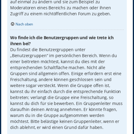
auf einmal zu ändern und sie zum Beispiel zu
Moderatoren eines Bereichs zu machen oder ihnen
Zugriff zu einem nichtöffentlichen Forum zu geben.
Nach oben
Wo finde ich die Benutzergruppen und wie trete ich
ihnen bei?
Du findest die Benutzergruppen unter
„Benutzergruppen“ im persönlichen Bereich. Wenn du
einer beitreten möchtest, kannst du dies mit der
entsprechenden Schaltfläche machen. Nicht alle
Gruppen sind allgemein offen. Einige erfordern erst eine
Freischaltung, andere können geschlossen sein und
weitere sogar versteckt. Wenn die Gruppe offen ist,
kannst du ihr einfach durch die entsprechende Funktion
beitreten; verlangt die Gruppe eine Freischaltung, so
kannst du dich für sie bewerben. Ein Gruppenleiter muss
daraufhin deinen Antrag annehmen. Er könnte fragen,
warum du in die Gruppe aufgenommen werden
möchtest. Bitte belästige keinen Gruppenleiter, wenn er
dich ablehnt, er wird einen Grund dafür haben.