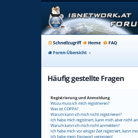
Schnellzugriff
Home
FAQ
Foren-Übersicht
Häufig gestellte Fragen
Registrierung und Anmeldung
Wozu muss ich mich registrieren?
Was ist COPPA?
Warum kann ich mich nicht registrieren?
Ich habe mich registriert, kann mich aber nicht a
Warum kann ich mich nicht anmelden?
Ich habe mich vor einiger Zeit registriert, kann 
Ich habe mein Passwort vergessen!