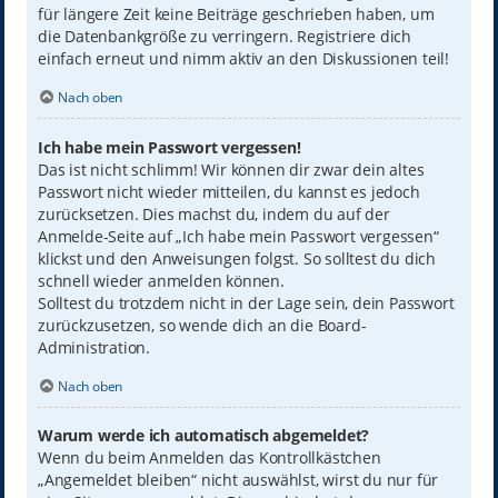
für längere Zeit keine Beiträge geschrieben haben, um
die Datenbankgröße zu verringern. Registriere dich
einfach erneut und nimm aktiv an den Diskussionen teil!
Nach oben
Ich habe mein Passwort vergessen!
Das ist nicht schlimm! Wir können dir zwar dein altes
Passwort nicht wieder mitteilen, du kannst es jedoch
zurücksetzen. Dies machst du, indem du auf der
Anmelde-Seite auf „Ich habe mein Passwort vergessen“
klickst und den Anweisungen folgst. So solltest du dich
schnell wieder anmelden können.
Solltest du trotzdem nicht in der Lage sein, dein Passwort
zurückzusetzen, so wende dich an die Board-
Administration.
Nach oben
Warum werde ich automatisch abgemeldet?
Wenn du beim Anmelden das Kontrollkästchen
„Angemeldet bleiben“ nicht auswählst, wirst du nur für