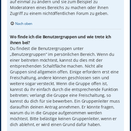
auf einmal zu ändern und sie zum Beispiel zu
Moderatoren eines Bereichs zu machen oder ihnen
Zugriff zu einem nichtöffentlichen Forum zu geben.
Nach oben
Wo finde ich die Benutzergruppen und wie trete ich
ihnen bei?
Du findest die Benutzergruppen unter
„Benutzergruppen“ im persönlichen Bereich. Wenn du
einer beitreten möchtest, kannst du dies mit der
entsprechenden Schaltfläche machen. Nicht alle
Gruppen sind allgemein offen. Einige erfordern erst eine
Freischaltung, andere können geschlossen sein und
weitere sogar versteckt. Wenn die Gruppe offen ist,
kannst du ihr einfach durch die entsprechende Funktion
beitreten; verlangt die Gruppe eine Freischaltung, so
kannst du dich für sie bewerben. Ein Gruppenleiter muss
daraufhin deinen Antrag annehmen. Er könnte fragen,
warum du in die Gruppe aufgenommen werden
möchtest. Bitte belästige keinen Gruppenleiter, wenn er
dich ablehnt, er wird einen Grund dafür haben.