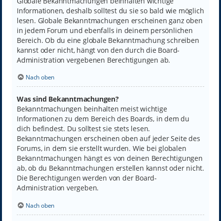
Globale Bekanntmachungen beinhalten wichtige
Informationen, deshalb solltest du sie so bald wie möglich
lesen. Globale Bekanntmachungen erscheinen ganz oben
in jedem Forum und ebenfalls in deinem persönlichen
Bereich. Ob du eine globale Bekanntmachung schreiben
kannst oder nicht, hängt von den durch die Board-
Administration vergebenen Berechtigungen ab.
Nach oben
Was sind Bekanntmachungen?
Bekanntmachungen beinhalten meist wichtige
Informationen zu dem Bereich des Boards, in dem du
dich befindest. Du solltest sie stets lesen.
Bekanntmachungen erscheinen oben auf jeder Seite des
Forums, in dem sie erstellt wurden. Wie bei globalen
Bekanntmachungen hängt es von deinen Berechtigungen
ab, ob du Bekanntmachungen erstellen kannst oder nicht.
Die Berechtigungen werden von der Board-
Administration vergeben.
Nach oben