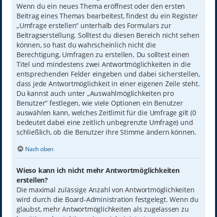
Wenn du ein neues Thema eröffnest oder den ersten
Beitrag eines Themas bearbeitest, findest du ein Register
„Umfrage erstellen“ unterhalb des Formulars zur
Beitragserstellung. Solltest du diesen Bereich nicht sehen
können, so hast du wahrscheinlich nicht die
Berechtigung, Umfragen zu erstellen. Du solltest einen
Titel und mindestens zwei Antwortmöglichkeiten in die
entsprechenden Felder eingeben und dabei sicherstellen,
dass jede Antwortmöglichkeit in einer eigenen Zeile steht.
Du kannst auch unter „Auswahlmöglichkeiten pro
Benutzer“ festlegen, wie viele Optionen ein Benutzer
auswählen kann, welches Zeitlimit für die Umfrage gilt (0
bedeutet dabei eine zeitlich unbegrenzte Umfrage) und
schließlich, ob die Benutzer ihre Stimme ändern können.
Nach oben
Wieso kann ich nicht mehr Antwortmöglichkeiten
erstellen?
Die maximal zulässige Anzahl von Antwortmöglichkeiten
wird durch die Board-Administration festgelegt. Wenn du
glaubst, mehr Antwortmöglichkeiten als zugelassen zu