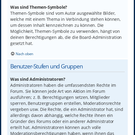
Was sind Themen-Symbole?
Themen-Symbole sind vom Autor ausgewählte Bilder,
welche mit einem Thema in Verbindung stehen können,
um dessen Inhalt kennzeichnen zu können. Die
Möglichkeit, Themen-Symbole zu verwenden, hängt von
deinen Berechtigungen ab, die die Board-Administration
gesetzt hat.
Nach oben
Benutzer-Stufen und Gruppen
Was sind Administratoren?
Administratoren haben die umfassendsten Rechte im
Forum. Sie können jede Art von Aktion im Forum
ausführen; z. B. Berechtigungen setzen, Mitglieder
sperren, Benutzergruppen erstellen, Moderationsrechte
vergeben usw. Die Rechte, die ein Administrator hat, sind
allerdings davon abhängig, welche Rechte ihnen ein
Gründer des Forums oder ein anderer Administrator
erteilt hat. Administratoren können auch volle
Moderationsberechtigungen haben, wenn ihnen das