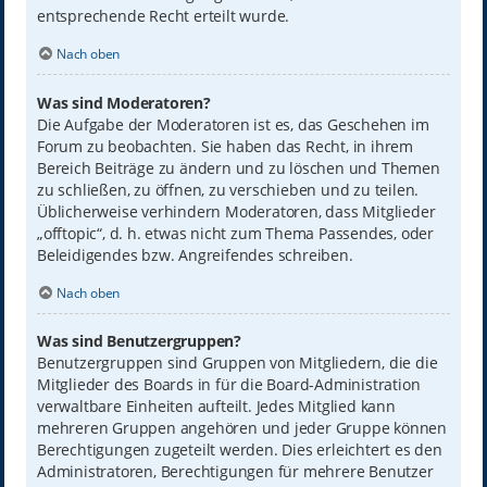
entsprechende Recht erteilt wurde.
Nach oben
Was sind Moderatoren?
Die Aufgabe der Moderatoren ist es, das Geschehen im
Forum zu beobachten. Sie haben das Recht, in ihrem
Bereich Beiträge zu ändern und zu löschen und Themen
zu schließen, zu öffnen, zu verschieben und zu teilen.
Üblicherweise verhindern Moderatoren, dass Mitglieder
„offtopic“, d. h. etwas nicht zum Thema Passendes, oder
Beleidigendes bzw. Angreifendes schreiben.
Nach oben
Was sind Benutzergruppen?
Benutzergruppen sind Gruppen von Mitgliedern, die die
Mitglieder des Boards in für die Board-Administration
verwaltbare Einheiten aufteilt. Jedes Mitglied kann
mehreren Gruppen angehören und jeder Gruppe können
Berechtigungen zugeteilt werden. Dies erleichtert es den
Administratoren, Berechtigungen für mehrere Benutzer