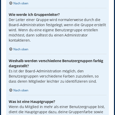
Nach oben
Wie werde ich Gruppenleiter?
Der Leiter einer Gruppe wird normalerweise durch die
Board-Administration festgelegt, wenn die Gruppe erstellt
wird. Wenn du eine eigene Benutzergruppe erstellen
möchtest, dann solltest du einen Administrator
kontaktieren.
Nach oben
Weshalb werden verschiedene Benutzergruppen farbig
dargestellt?
Es ist der Board-Administration möglich, den
Benutzergruppen verschiedene Farben zuzuteilen, so
dass deren Mitglieder leichter zu identifizieren sind.
Nach oben
Was ist eine Hauptgruppe?
Wenn du Mitglied in mehr als einer Benutzergruppe bist,
dient die Hauptgruppe dazu, deine Gruppenfarbe sowie