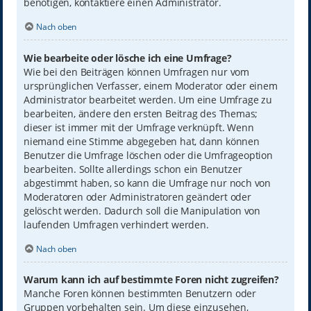
benötigen, kontaktiere einen Administrator.
Nach oben
Wie bearbeite oder lösche ich eine Umfrage?
Wie bei den Beiträgen können Umfragen nur vom
ursprünglichen Verfasser, einem Moderator oder einem
Administrator bearbeitet werden. Um eine Umfrage zu
bearbeiten, ändere den ersten Beitrag des Themas;
dieser ist immer mit der Umfrage verknüpft. Wenn
niemand eine Stimme abgegeben hat, dann können
Benutzer die Umfrage löschen oder die Umfrageoption
bearbeiten. Sollte allerdings schon ein Benutzer
abgestimmt haben, so kann die Umfrage nur noch von
Moderatoren oder Administratoren geändert oder
gelöscht werden. Dadurch soll die Manipulation von
laufenden Umfragen verhindert werden.
Nach oben
Warum kann ich auf bestimmte Foren nicht zugreifen?
Manche Foren können bestimmten Benutzern oder
Gruppen vorbehalten sein. Um diese einzusehen,