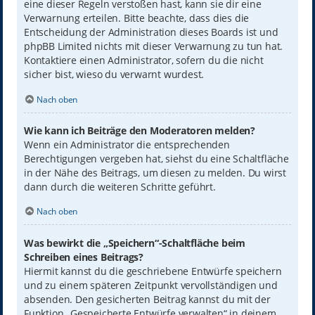
eine dieser Regeln verstoßen hast, kann sie dir eine
Verwarnung erteilen. Bitte beachte, dass dies die
Entscheidung der Administration dieses Boards ist und
phpBB Limited nichts mit dieser Verwarnung zu tun hat.
Kontaktiere einen Administrator, sofern du die nicht
sicher bist, wieso du verwarnt wurdest.
Nach oben
Wie kann ich Beiträge den Moderatoren melden?
Wenn ein Administrator die entsprechenden
Berechtigungen vergeben hat, siehst du eine Schaltfläche
in der Nähe des Beitrags, um diesen zu melden. Du wirst
dann durch die weiteren Schritte geführt.
Nach oben
Was bewirkt die „Speichern“-Schaltfläche beim
Schreiben eines Beitrags?
Hiermit kannst du die geschriebene Entwürfe speichern
und zu einem späteren Zeitpunkt vervollständigen und
absenden. Den gesicherten Beitrag kannst du mit der
Funktion „Gespeicherte Entwürfe verwalten“ in deinem