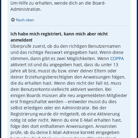
Um Hilfe zu erhalten, wende dich an die Board-
Administration.
Nach oben
Ich habe mich registriert, kann mich aber nicht
anmelden!
Überprüfe zuerst, ob du den richtigen Benutzernamen
und das richtige Passwort eingegeben hast. Wenn diese
stimmen, dann gibt es zwei Möglichkeiten. Wenn
COPPA
aktiviert ist und du angegeben hast, dass du unter 13
Jahre alt bist, musst du bzw. einer deiner Eltern oder
deiner Erziehungsberechtigten den Anweisungen folgen,
die du erhalten hast. Wenn dies nicht der Fall ist, muss
dein Benutzerkonto vielleicht aktiviert werden. Bei
einigen Boards müssen alle neu angemeldeten Mitglieder
erst freigeschaltet werden – entweder musst du dies
selbst erledigen oder ein Administrator. Bei der
Registrierung wurde dir mitgeteilt, ob eine Aktivierung
nötig ist oder nicht. Wenn du eine E-Mail erhalten hast,
folge den dort enthaltenen Anweisungen. Ansonsten
prüfe, ob du deine E-Mail-Adresse korrekt eingegeben