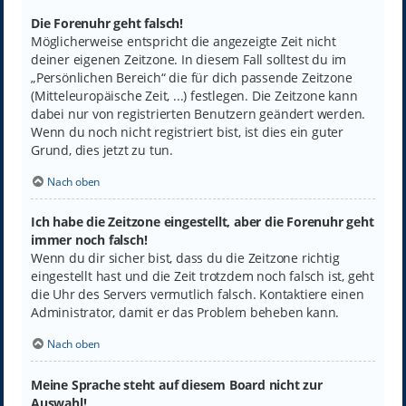
Die Forenuhr geht falsch!
Möglicherweise entspricht die angezeigte Zeit nicht
deiner eigenen Zeitzone. In diesem Fall solltest du im
„Persönlichen Bereich“ die für dich passende Zeitzone
(Mitteleuropäische Zeit, ...) festlegen. Die Zeitzone kann
dabei nur von registrierten Benutzern geändert werden.
Wenn du noch nicht registriert bist, ist dies ein guter
Grund, dies jetzt zu tun.
Nach oben
Ich habe die Zeitzone eingestellt, aber die Forenuhr geht
immer noch falsch!
Wenn du dir sicher bist, dass du die Zeitzone richtig
eingestellt hast und die Zeit trotzdem noch falsch ist, geht
die Uhr des Servers vermutlich falsch. Kontaktiere einen
Administrator, damit er das Problem beheben kann.
Nach oben
Meine Sprache steht auf diesem Board nicht zur
Auswahl!