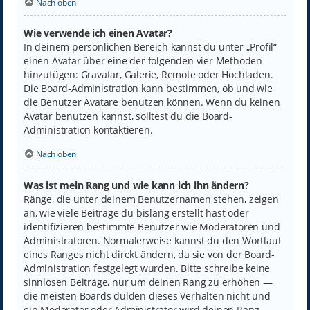
Nach oben
Wie verwende ich einen Avatar?
In deinem persönlichen Bereich kannst du unter „Profil“
einen Avatar über eine der folgenden vier Methoden
hinzufügen: Gravatar, Galerie, Remote oder Hochladen.
Die Board-Administration kann bestimmen, ob und wie
die Benutzer Avatare benutzen können. Wenn du keinen
Avatar benutzen kannst, solltest du die Board-
Administration kontaktieren.
Nach oben
Was ist mein Rang und wie kann ich ihn ändern?
Ränge, die unter deinem Benutzernamen stehen, zeigen
an, wie viele Beiträge du bislang erstellt hast oder
identifizieren bestimmte Benutzer wie Moderatoren und
Administratoren. Normalerweise kannst du den Wortlaut
eines Ranges nicht direkt ändern, da sie von der Board-
Administration festgelegt wurden. Bitte schreibe keine
sinnlosen Beiträge, nur um deinen Rang zu erhöhen —
die meisten Boards dulden dieses Verhalten nicht und
ein Moderator oder Administrator wird deinen Rang