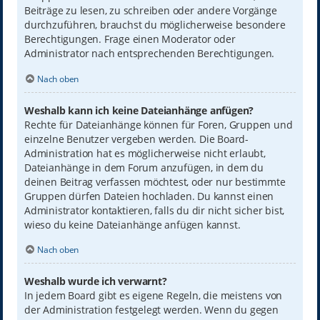
Beiträge zu lesen, zu schreiben oder andere Vorgänge
durchzuführen, brauchst du möglicherweise besondere
Berechtigungen. Frage einen Moderator oder
Administrator nach entsprechenden Berechtigungen.
Nach oben
Weshalb kann ich keine Dateianhänge anfügen?
Rechte für Dateianhänge können für Foren, Gruppen und
einzelne Benutzer vergeben werden. Die Board-
Administration hat es möglicherweise nicht erlaubt,
Dateianhänge in dem Forum anzufügen, in dem du
deinen Beitrag verfassen möchtest, oder nur bestimmte
Gruppen dürfen Dateien hochladen. Du kannst einen
Administrator kontaktieren, falls du dir nicht sicher bist,
wieso du keine Dateianhänge anfügen kannst.
Nach oben
Weshalb wurde ich verwarnt?
In jedem Board gibt es eigene Regeln, die meistens von
der Administration festgelegt werden. Wenn du gegen