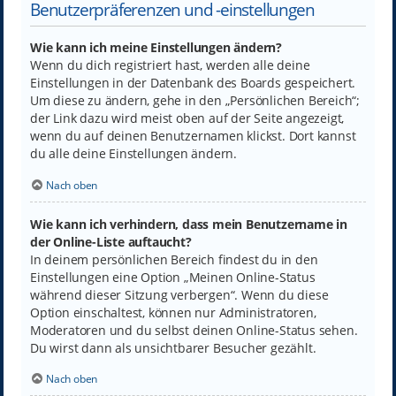
Benutzerpräferenzen und -einstellungen
Wie kann ich meine Einstellungen ändern?
Wenn du dich registriert hast, werden alle deine
Einstellungen in der Datenbank des Boards gespeichert.
Um diese zu ändern, gehe in den „Persönlichen Bereich“;
der Link dazu wird meist oben auf der Seite angezeigt,
wenn du auf deinen Benutzernamen klickst. Dort kannst
du alle deine Einstellungen ändern.
Nach oben
Wie kann ich verhindern, dass mein Benutzername in
der Online-Liste auftaucht?
In deinem persönlichen Bereich findest du in den
Einstellungen eine Option „Meinen Online-Status
während dieser Sitzung verbergen“. Wenn du diese
Option einschaltest, können nur Administratoren,
Moderatoren und du selbst deinen Online-Status sehen.
Du wirst dann als unsichtbarer Besucher gezählt.
Nach oben