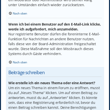
unter Umständen einfach wieder zurücksetzen.
Nach oben
Wenn ich bei einem Benutzer auf den E-Mail-Link klicke,
werde ich aufgefordert, mich anzumelden.
Nur registrierte Benutzer dürfen die foreninterne E-Mail-
Funktion für Nachrichten an andere Benutzer nutzen,
falls diese von der Board-Administration freigeschaltet
wurde. Diese Maßnahme soll den Missbrauch dieses
Systems durch Gäste verhindern.
Nach oben
Beiträge schreiben
Wie erstelle ich ein neues Thema oder eine Antwort?
Um ein neues Thema in einem Forum zu eröffnen, musst
du auf „Neues Thema“ klicken. Um auf einen Beitrag zu
antworten, musst du auf „Antworten“ klicken. Es könnte
sein, dass eine Registrierung erforderlich ist, bevor du
einen Beitrag schreiben kannst. Deine Berechtigungen