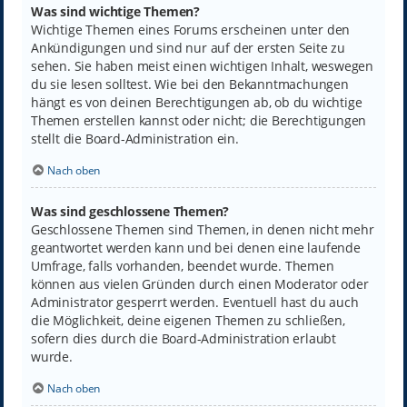
Was sind wichtige Themen?
Wichtige Themen eines Forums erscheinen unter den
Ankündigungen und sind nur auf der ersten Seite zu
sehen. Sie haben meist einen wichtigen Inhalt, weswegen
du sie lesen solltest. Wie bei den Bekanntmachungen
hängt es von deinen Berechtigungen ab, ob du wichtige
Themen erstellen kannst oder nicht; die Berechtigungen
stellt die Board-Administration ein.
Nach oben
Was sind geschlossene Themen?
Geschlossene Themen sind Themen, in denen nicht mehr
geantwortet werden kann und bei denen eine laufende
Umfrage, falls vorhanden, beendet wurde. Themen
können aus vielen Gründen durch einen Moderator oder
Administrator gesperrt werden. Eventuell hast du auch
die Möglichkeit, deine eigenen Themen zu schließen,
sofern dies durch die Board-Administration erlaubt
wurde.
Nach oben