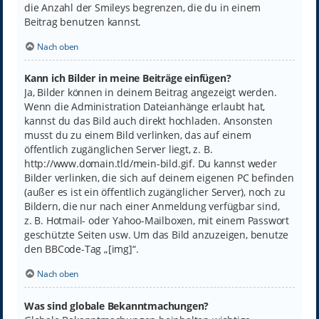
die Anzahl der Smileys begrenzen, die du in einem
Beitrag benutzen kannst.
Nach oben
Kann ich Bilder in meine Beiträge einfügen?
Ja, Bilder können in deinem Beitrag angezeigt werden.
Wenn die Administration Dateianhänge erlaubt hat,
kannst du das Bild auch direkt hochladen. Ansonsten
musst du zu einem Bild verlinken, das auf einem
öffentlich zugänglichen Server liegt, z. B.
http://www.domain.tld/mein-bild.gif. Du kannst weder
Bilder verlinken, die sich auf deinem eigenen PC befinden
(außer es ist ein öffentlich zugänglicher Server), noch zu
Bildern, die nur nach einer Anmeldung verfügbar sind,
z. B. Hotmail- oder Yahoo-Mailboxen, mit einem Passwort
geschützte Seiten usw. Um das Bild anzuzeigen, benutze
den BBCode-Tag „[img]“.
Nach oben
Was sind globale Bekanntmachungen?