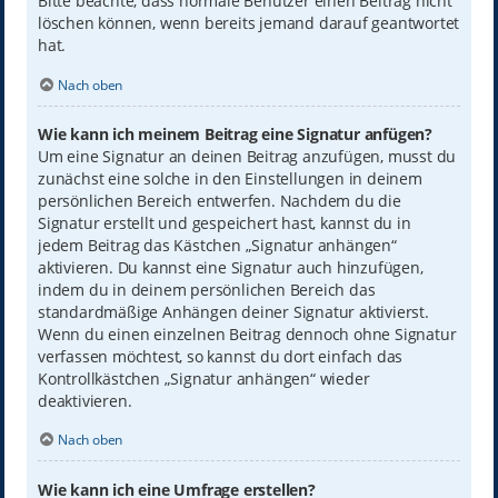
Bitte beachte, dass normale Benutzer einen Beitrag nicht
löschen können, wenn bereits jemand darauf geantwortet
hat.
Nach oben
Wie kann ich meinem Beitrag eine Signatur anfügen?
Um eine Signatur an deinen Beitrag anzufügen, musst du
zunächst eine solche in den Einstellungen in deinem
persönlichen Bereich entwerfen. Nachdem du die
Signatur erstellt und gespeichert hast, kannst du in
jedem Beitrag das Kästchen „Signatur anhängen“
aktivieren. Du kannst eine Signatur auch hinzufügen,
indem du in deinem persönlichen Bereich das
standardmäßige Anhängen deiner Signatur aktivierst.
Wenn du einen einzelnen Beitrag dennoch ohne Signatur
verfassen möchtest, so kannst du dort einfach das
Kontrollkästchen „Signatur anhängen“ wieder
deaktivieren.
Nach oben
Wie kann ich eine Umfrage erstellen?