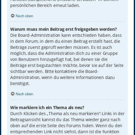
persönlichen Bereich erneut laden.
Nach oben
Warum muss mein Beitrag erst freigegeben werden?
Die Board-Administration kann entschieden haben, dass
in dem Forum, in dem du einen Beitrag erstellt hast, die
Beiträge zuerst geprüft werden müssen. Es ist auch
möglich, dass die Administration dich zu einer Gruppe
von Benutzern hinzugefügt hat, bei denen sie die
Beiträge erst begutachten möchte, bevor sie auf der Seite
sichtbar werden. Bitte kontaktiere die Board-
Administration, wenn du weitere Informationen dazu
benötigst.
Nach oben
Wie markiere ich ein Thema als neu?
Durch Klicken des „Thema als neu markieren“-Links in der
Beitragsansicht kannst du das Thema wieder ganz nach
oben auf die erste Seite des Forums holen. Wenn du den
entsprechenden Link nicht siehst, dann ist die Funktion