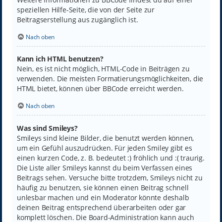
speziellen Hilfe-Seite, die von der Seite zur
Beitragserstellung aus zugänglich ist.
Nach oben
Kann ich HTML benutzen?
Nein, es ist nicht möglich, HTML-Code in Beiträgen zu
verwenden. Die meisten Formatierungsmöglichkeiten, die
HTML bietet, können über BBCode erreicht werden.
Nach oben
Was sind Smileys?
Smileys sind kleine Bilder, die benutzt werden können,
um ein Gefühl auszudrücken. Für jeden Smiley gibt es
einen kurzen Code, z. B. bedeutet :) fröhlich und :( traurig.
Die Liste aller Smileys kannst du beim Verfassen eines
Beitrags sehen. Versuche bitte trotzdem, Smileys nicht zu
häufig zu benutzen, sie können einen Beitrag schnell
unlesbar machen und ein Moderator könnte deshalb
deinen Beitrag entsprechend überarbeiten oder gar
komplett löschen. Die Board-Administration kann auch